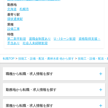
勤務地
北海道
札幌市
最寄り駅
環状通東駅
業種
設備工事
特徴
第二新卒歓迎
退職金制度あり
U・Iターン歓迎
資格取得支援・
手当あり
社会人未経験歓迎
転職TOP
技能工・設備・配送・農林水産 他から探す
技能工・設備・配送・
職種から転職・求人情報を探す
勤務地から転職・求人情報を探す
業種から転職・求人情報を探す