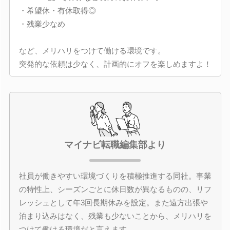
・希望休・有休取得◎
・残業少なめ
など、メリハリをつけて働ける環境です。
突発的な依頼は少なく、計画的にオフを楽しめますよ！
マイナビ転職編集部より
社員が働きやすい環境づくりを積極推進する同社。事業
の特性上、シーズンごとに休日数が異なるものの、リフ
レッシュとして年3回長期休みを設定。また遠方出張や
泊まり込みはなく、残業も少ないことから、メリハリを
つけて働ける環境だと言えます。