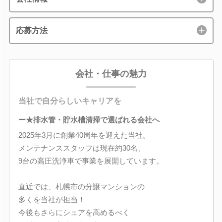
応募方法
会社・仕事の魅力
当社で自分らしいキャリアを
ー★排水管・貯水槽清掃で選ばれる会社へ
2025年3月に創業40周年を迎えた当社。
メンテナンススタッフは現在約30名、
9台の高圧洗浄車で事業を展開しています。
直近では、札幌市の分譲マンションの
多くを当社が担当！
今後もさらにシェアを高めるべく