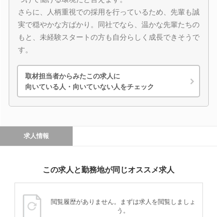
さらに、人柄重視での採用を行っているため、先輩も誠
実で穏やかな方ばかり。同社でなら、温かな先輩たちの
もと、未経験スタートの方も自分らしく成長できそうで
す。
取材担当者からみたこの求人に
向いている人・向いていない人をチェック
求人情報
この求人と勤務地が同じオススメ求人
閲覧履歴がありません。まずは求人を閲覧しましょ
う。