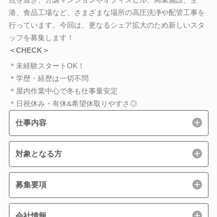
港、食品工場など、さまざまな場所の高圧洗浄や配管工事を
行っています。今回は、更なるシェア拡大のため新しいスタ
ッフを募集します！
＜CHECK＞
＊未経験スタートOK！
＊学歴・経歴は一切不問
＊屋内作業中心で冬も仕事量安定
＊日祝休み・有休&希望休取りやすさ◎
仕事内容
対象となる方
募集要項
会社情報