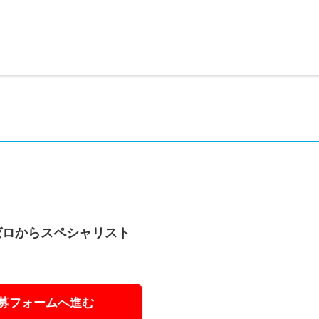
ゼロからスペシャリスト
募フォームへ進む