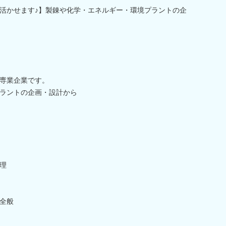
活かせます♪】製錬や化学・エネルギー・環境プラントの企
専業企業です。
ラントの企画・設計から
理
全般