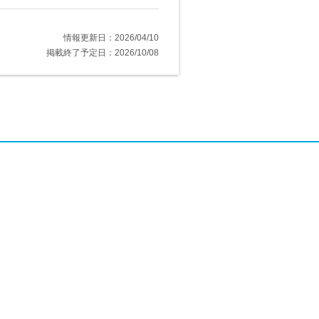
情報更新日：2026/04/10
掲載終了予定日：2026/10/08