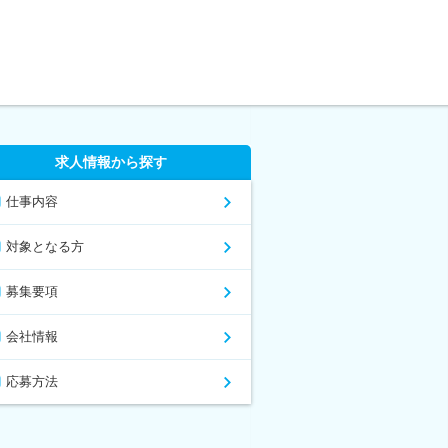
求人情報から探す
仕事内容
対象となる方
募集要項
会社情報
応募方法