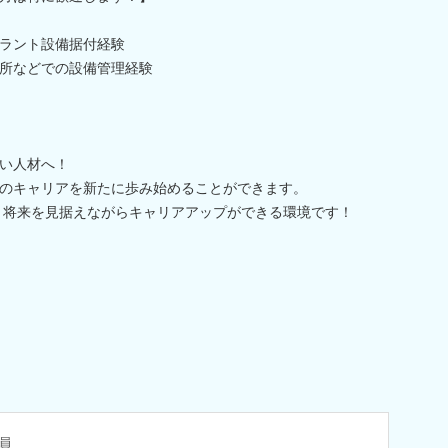
ラント設備据付経験
所などでの設備管理経験
い人材へ！
のキャリアを新たに歩み始めることができます。
後と将来を見据えながらキャリアアップができる環境です！
員