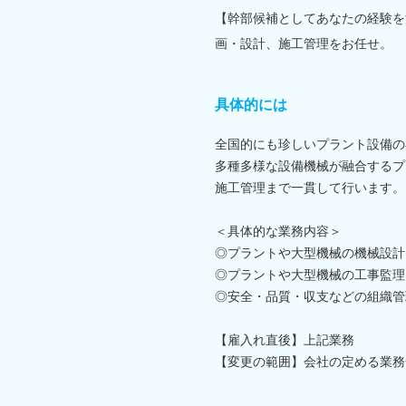
【幹部候補としてあなたの経験を
画・設計、施工管理をお任せ。
具体的には
全国的にも珍しいプラント設備の
多種多様な設備機械が融合するプ
施工管理まで一貫して行います。
＜具体的な業務内容＞
◎プラントや大型機械の機械設計
◎プラントや大型機械の工事監理
◎安全・品質・収支などの組織管
【雇入れ直後】上記業務
【変更の範囲】会社の定める業務