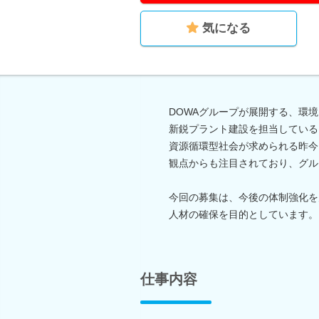
気になる
DOWAグループが展開する、環
新鋭プラント建設を担当している
資源循環型社会が求められる昨今
観点からも注目されており、グル
今回の募集は、今後の体制強化を
人材の確保を目的としています。
仕事内容