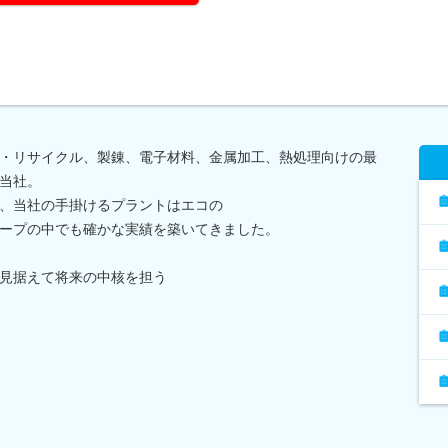
境・リサイクル、製錬、電子材料、金属加工、熱処理向けの最
当社。
、当社の手掛けるプラントはエコの
ープの中でも確かな実績を築いてきました。
見据えて将来の中核を担う