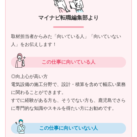
マイナビ転職編集部より
取材担当者からみた「向いている人」「向いていない
人」をお伝えします！
この仕事に向いている人
◎向上心が高い方
電気設備の施工分野で、設計・積算を含めて幅広い業務
に関わることができます。
すでに経験がある方も、そうでない方も、鹿児島でさら
に専門的な知識やスキルを得たい方にお勧めです。
この仕事に向いていない人