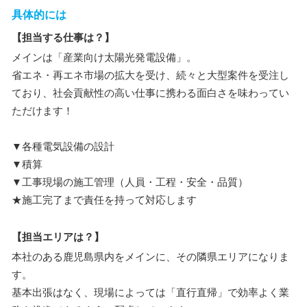
具体的には
【担当する仕事は？】
メインは「産業向け太陽光発電設備」。
省エネ・再エネ市場の拡大を受け、続々と大型案件を受注し
ており、社会貢献性の高い仕事に携わる面白さを味わってい
ただけます！
▼各種電気設備の設計
▼積算
▼工事現場の施工管理（人員・工程・安全・品質）
★施工完了まで責任を持って対応します
【担当エリアは？】
本社のある鹿児島県内をメインに、その隣県エリアになりま
す。
基本出張はなく、現場によっては「直行直帰」で効率よく業