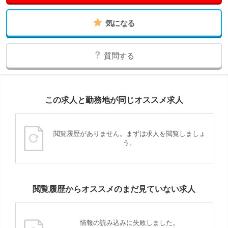
気になる
質問する
この求人と勤務地が同じオススメ求人
閲覧履歴がありません。まずは求人を閲覧しましょ
う。
閲覧履歴からオススメのまだ見ていない求人
情報の読み込みに失敗しました。