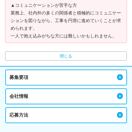
▲コミュニケーションが苦手な方
業務上、社内外の多くの関係者と積極的にコミュニケー
ションを図りながら、工事を円滑に進めていくことが求
められます。
一人で抱え込みがちな方には難しいかもしれません。
閉じる
募集要項
会社情報
応募方法