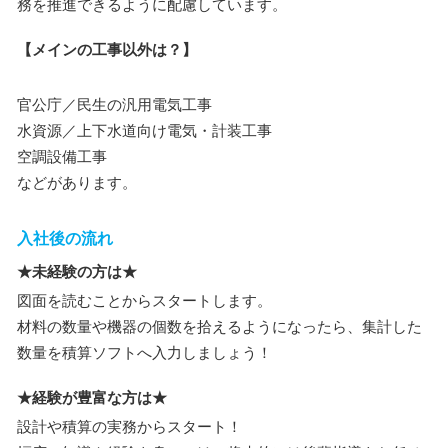
務を推進できるように配慮しています。
【メインの工事以外は？】
官公庁／民生の汎用電気工事
水資源／上下水道向け電気・計装工事
空調設備工事
などがあります。
入社後の流れ
★未経験の方は★
図面を読むことからスタートします。
材料の数量や機器の個数を拾えるようになったら、集計した
数量を積算ソフトへ入力しましょう！
★経験が豊富な方は★
設計や積算の実務からスタート！