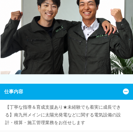
仕事内容
【丁寧な指導＆育成支援あり★未経験でも着実に成長でき
る】南九州メインに太陽光発電などに関する電気設備の設
計・積算・施工管理業務をお任せします