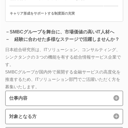
キャリア形成をサポートする制度面の充実
－SMBCグループを舞台に、市場価値の高いIT人材へ
－ 経験に合わせた多様なステージで活躍しませんか？
日本総合研究所は、ITソリューション、コンサルティング、
シンクタンクの３つの機能を有する総合情報サービス企業で
す。
SMBCグループが国内外で展開する金融サービスの高度化を
推進するため、ITソリューション部門でご活躍いただく方を
募集いたします。
仕事内容
対象となる方