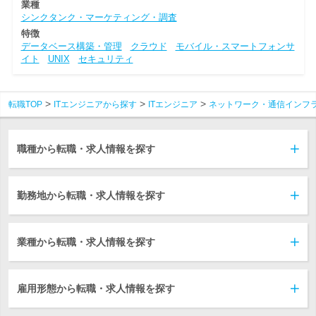
業種
シンクタンク・マーケティング・調査
特徴
データベース構築・管理
クラウド
モバイル・スマートフォンサ
イト
UNIX
セキュリティ
転職TOP
ITエンジニアから探す
ITエンジニア
ネットワーク・通信インフ
職種から転職・求人情報を探す
勤務地から転職・求人情報を探す
業種から転職・求人情報を探す
雇用形態から転職・求人情報を探す