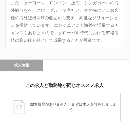
またニューヨーク、ロンドン、上海、シンガポールの海
外拠点をベースに、グループ各社と、その先にいるお客
様の海外進出をITの側面から支え、高度なソリューショ
ンを提供しています。エンジニアにも海外で活躍するチ
ャンスもありますので、グローバル時代における市場価
値の高いIT人材として成長することが可能です。
求人情報
この求人と勤務地が同じオススメ求人
閲覧履歴がありません。まずは求人を閲覧しましょ
う。