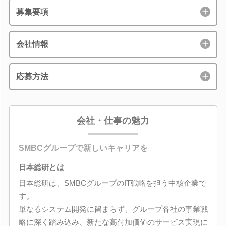
募集要項
会社情報
応募方法
会社・仕事の魅力
SMBCグループで新しいキャリアを
日本総研とは
日本総研は、SMBCグループのIT戦略を担う中核企業で
す。
単なるシステム開発に留まらず、グループ各社の事業戦
略に深く踏み込み、新たな高付加価値のサービス実現に