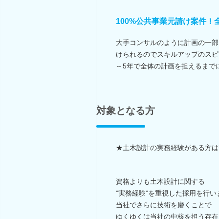
100%公共事業元請け案件！
大手コンサルのように計画の一部
けられるのでスキルアップのスピ
～5年で全体の計画を担えるまで
対象となる方
★土木設計の実務経験がある方は
資格よりも土木設計に関する
”実務経験”を重視した採用を行い
当社でさらに技術を磨くことで
ゆくゆくは当社の中核を担う存在