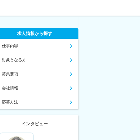
求人情報から探す
仕事内容
対象となる方
募集要項
会社情報
応募方法
インタビュー