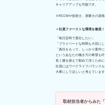
キャリアアップも可能です。
※RCCMや技術士、測量士の資
＜社員ファーストな環境を徹底！
「毎日定時で退社したい」
「プライベートな時間も大切にし
「責任をもって、しっかり案件に
というあなたの働き方の希望も叶
長く腰を据えて勤めて頂くために
社員にはワークライフバランスも
大事にしてほしいと考えています
取材担当者からみた「