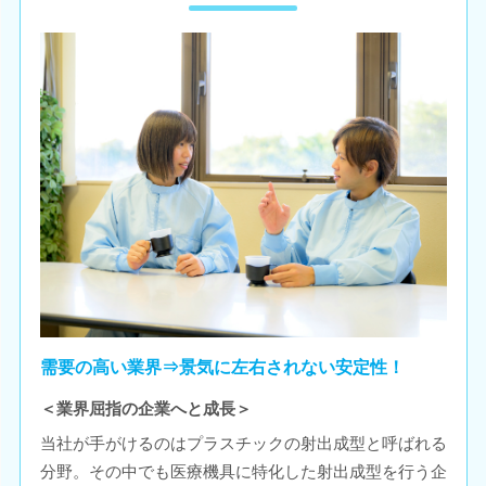
需要の高い業界⇒景気に左右されない安定性！
＜業界屈指の企業へと成長＞
当社が手がけるのはプラスチックの射出成型と呼ばれる
分野。その中でも医療機具に特化した射出成型を行う企