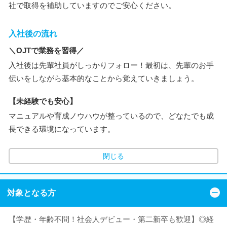
社で取得を補助していますのでご安心ください。
入社後の流れ
＼OJTで業務を習得／
入社後は先輩社員がしっかりフォロー！最初は、先輩のお手
伝いをしながら基本的なことから覚えていきましょう。
【未経験でも安心】
マニュアルや育成ノウハウが整っているので、どなたでも成
長できる環境になっています。
閉じる
対象となる方
【学歴・年齢不問！社会人デビュー・第二新卒も歓迎】◎経