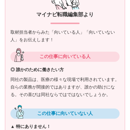
マイナビ転職編集部より
取材担当者からみた「向いている人」「向いていない
人」をお伝えします！
この仕事に向いている人
◎ 誰かのために働きたい方
同社の製品は、医療の様々な現場で利用されています。
自らの業務が間接的ではありますが、誰かの助けにな
る。その喜びは同社ならではではないでしょうか。
この仕事に向いていない人
▲ 特にありません！