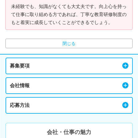
未経験でも、知識がなくても大丈夫です。向上心を持っ
て仕事に取り組める方であれば、丁寧な教育研修制度の
もと着実に成長していくことができるでしょう。
閉じる
募集要項
会社情報
応募方法
会社・仕事の魅力