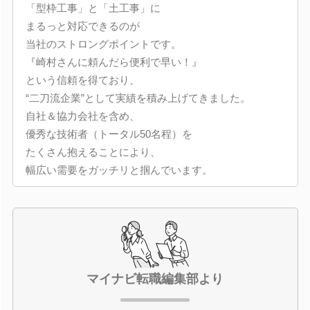
「型枠工事」と「土工事」に
まるっと対応できるのが
当社のストロングポイントです。
『崎村さんに頼んだら便利で早い！』
という信頼を得ており、
“二刀流企業”として実績を積み上げてきました。
自社＆協力会社を含め、
優秀な技術者（トータル50名程）を
たくさん抱えることにより、
幅広い需要をガッチリと掴んでいます。
マイナビ転職編集部より