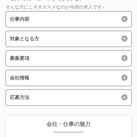
そんな方にこそオススメなのが今回の求人です♪
仕事内容
対象となる方
募集要項
会社情報
応募方法
会社・仕事の魅力