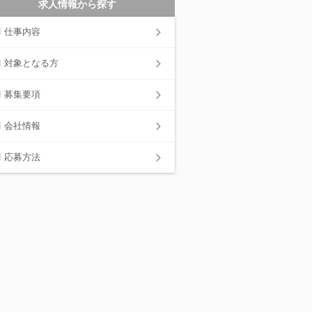
求人情報から探す
仕事内容
対象となる方
募集要項
会社情報
応募方法