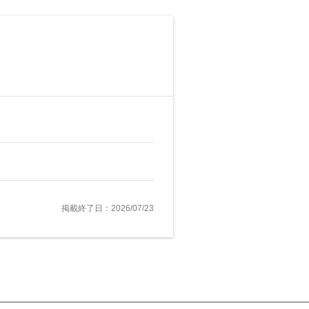
掲載終了日：2026/07/23