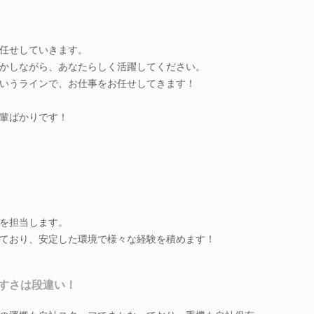
任せしていきます。
かしながら、あなたらしく活躍してください。
いうラインで、お仕事をお任せしてきます！
輩ばかりです！
を担当します。
ており、安定した環境で様々な経験を積めます！
すさは段違い！