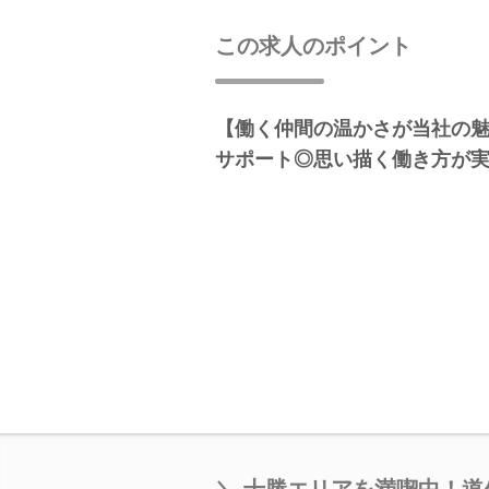
この求人のポイント
【働く仲間の温かさが当社の
サポート◎思い描く働き方が
＼ 十勝エリアを満喫中！道外