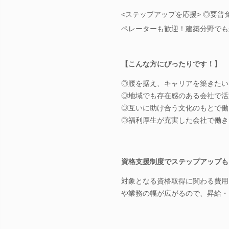
<ステップアップを応援> ◎要普
ペレーターも歓迎！建築分野でも
【こんな方にぴったりです！】
◎腰を据え、キャリアを築きたい
◎地域でも存在感のある会社で活
◎互いに助け合う文化のもとで働
◎福利厚生が充実した会社で働き
資格支援制度でステップアップも
対象となる資格取得に関わる費用
や業務の幅が広がるので、昇給・