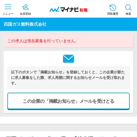
メニュー
会員登録
閲覧履歴
検索
四国ガス燃料株式会社
この求人は現在募集を行っていません。
以下のボタンで「掲載お知らせ」を登録しておくと、この企業が新た
に求人募集をした際、求人再開に関するお知らせメールを受け取れま
す。
この企業の「掲載お知らせ」メールを受けとる