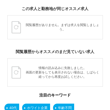
この求人と勤務地が同じオススメ求人
閲覧履歴がありません。まずは求人を閲覧しましょ
う。
閲覧履歴からオススメのまだ見ていない求人
情報の読み込みに失敗しました。
画面の更新をしても表示されない場合は、しばらく
経ってから再度お試しください。
注目のキーワード
40代
ホワイト企業
年齢不問