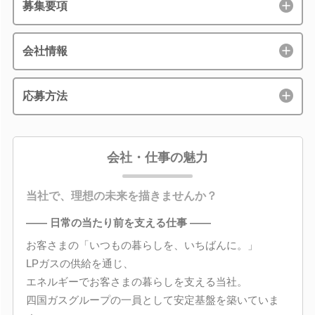
募集要項
会社情報
応募方法
会社・仕事の魅力
当社で、理想の未来を描きませんか？
―― 日常の当たり前を支える仕事 ――
お客さまの「いつもの暮らしを、いちばんに。」
LPガスの供給を通じ、
エネルギーでお客さまの暮らしを支える当社。
四国ガスグループの一員として安定基盤を築いていま