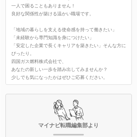
一人で困ることもありません！
良好な関係性が築ける温かい職場です。
「地域の暮らしを支える使命感を持って働きたい」
「未経験から専門知識を身につけたい」
「安定した企業で長くキャリアを築きたい」そんな方に
ぴったり。
四国ガス燃料株式会社で、
あなたの新しい一歩を踏み出してみませんか？
少しでも気になったかはぜひご応募ください。
マイナビ転職編集部より