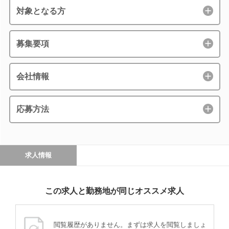
対象となる方
募集要項
会社情報
応募方法
求人情報
この求人と勤務地が同じオススメ求人
閲覧履歴がありません。まずは求人を閲覧しましょ