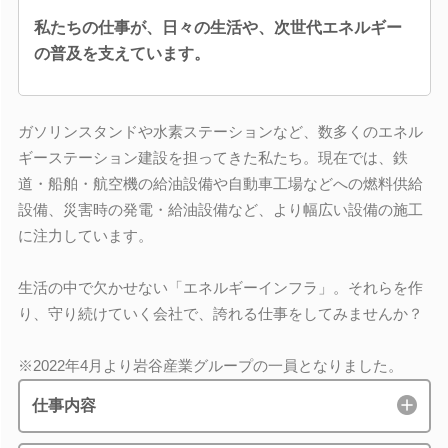
私たちの仕事が、日々の生活や、次世代エネルギー
の普及を支えています。
ガソリンスタンドや水素ステーションなど、数多くのエネル
ギーステーション建設を担ってきた私たち。現在では、鉄
道・船舶・航空機の給油設備や自動車工場などへの燃料供給
設備、災害時の発電・給油設備など、より幅広い設備の施工
に注力しています。
生活の中で欠かせない「エネルギーインフラ」。それらを作
り、守り続けていく会社で、誇れる仕事をしてみませんか？
※2022年4月より岩谷産業グループの一員となりました。
仕事内容