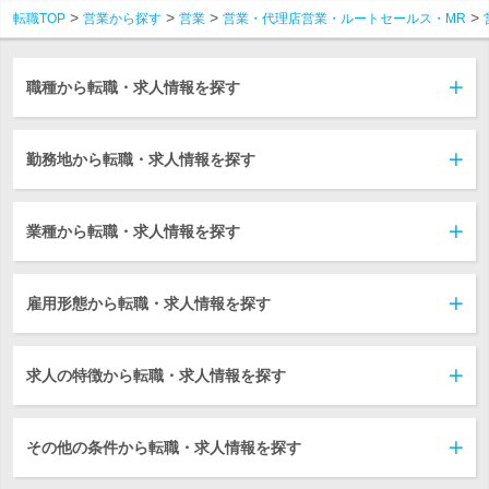
転職TOP
営業から探す
営業
営業・代理店営業・ルートセールス・MR
職種から転職・求人情報を探す
勤務地から転職・求人情報を探す
業種から転職・求人情報を探す
雇用形態から転職・求人情報を探す
求人の特徴から転職・求人情報を探す
その他の条件から転職・求人情報を探す