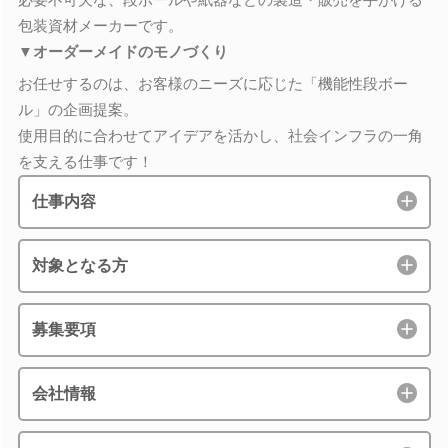
包装資材メーカーです。
▼オーダーメイドのモノづくり
お任せするのは、お客様のニーズに応じた「機能性段ボー
ル」の企画提案。
使用目的に合わせてアイデアを活かし、社会インフラの一角
を支える仕事です！
仕事内容
対象となる方
募集要項
会社情報