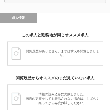
求人情報
この求人と勤務地が同じオススメ求人
閲覧履歴がありません。まずは求人を閲覧しましょ
う。
閲覧履歴からオススメのまだ見ていない求人
情報の読み込みに失敗しました。
画面の更新をしても表示されない場合は、しばらく
経ってから再度お試しください。