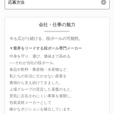
応募方法
会社・仕事の魅力
今も広がり続ける、段ボールの可能性。
▼業界をリードする段ボール専門メーカー
中身を守り、運び、価値まで高める
──それが当社の段ボール。
食品や飲料・農産物・水産物など、
私たちの生活に欠かせない産業を
裏側から支え続けてきました。
上場グループの安定した基盤のもと、
景気に左右されにくい事業を展開し、
包装資材メーカーとして
確かなポジションを確立しています。