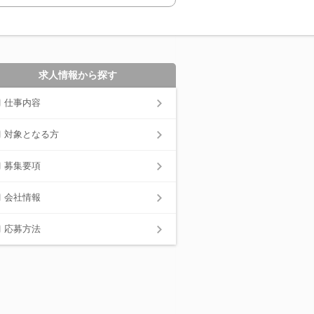
求人情報から探す
仕事内容
対象となる方
募集要項
会社情報
応募方法