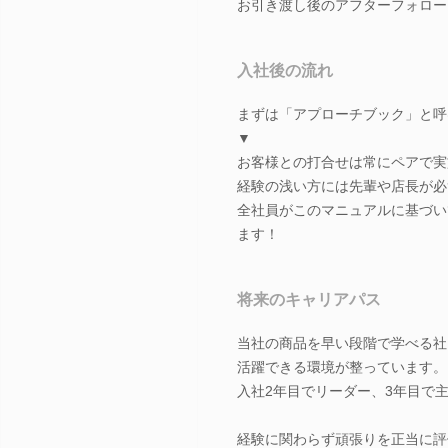
お引き渡し後のアフターフォロー
入社後の流れ
まずは「アプローチブック」と呼
▼
お客様との打合せは常にペアで実
経験の浅い方には先輩や店長が必
全社員がこのマニュアルに基づい
ます！
将来のキャリアパス
当社の商品を早い段階で学べる社
活躍できる環境が整っています。
入社2年目でリーダー、3年目で
経験に関わらず頑張りを正当に評