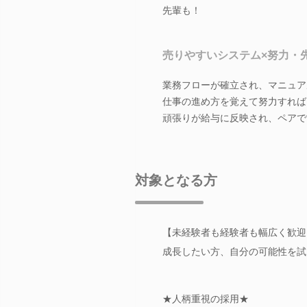
先輩も！
売りやすいシステム×努力・
業務フローが確立され、マニュア
仕事の進め方を覚えて努力すれば
頑張りが給与に反映され、ペアで
対象となる方
【未経験者も経験者も幅広く歓迎
成長したい方、自分の可能性を試
★人柄重視の採用★