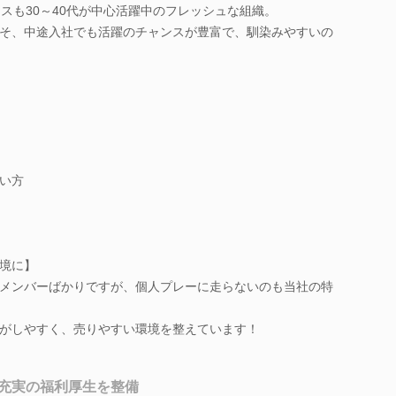
スも30～40代が中心活躍中のフレッシュな組織。
そ、中途入社でも活躍のチャンスが豊富で、馴染みやすいの
い方
境に】
メンバーばかりですが、個人プレーに走らないのも当社の特
がしやすく、売りやすい環境を整えています！
充実の福利厚生を整備