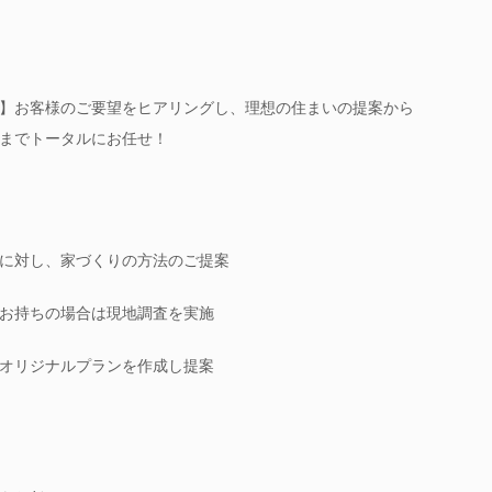
】お客様のご要望をヒアリングし、理想の住まいの提案から
までトータルにお任せ！
に対し、家づくりの方法のご提案
お持ちの場合は現地調査を実施
オリジナルプランを作成し提案