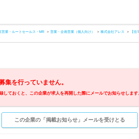
店営業・ルートセールス・MR
営業・企画営業（個人向け）
株式会社アレス
【住
募集を行っていません。
録しておくと、この企業が求人を再開した際にメールでお知らせします
この企業の「掲載お知らせ」メールを受けとる