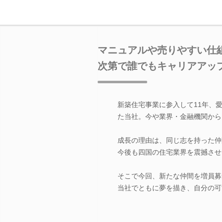
マニュアルや売りやすい仕
次第で誰でもキャリアアッ
新築住宅事業に参入して11年、
た当社。今や業界・金融機関から
成長の理由は、同じ志を持った仲
今後も四国の住宅業界を震撼させ
そこで今回、新たな仲間を増員募
当社でともに夢を描き、自分の可