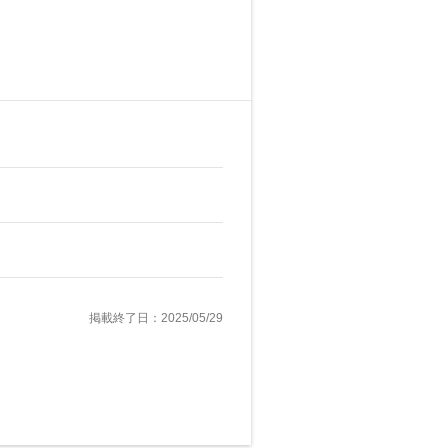
掲載終了日：2025/05/29