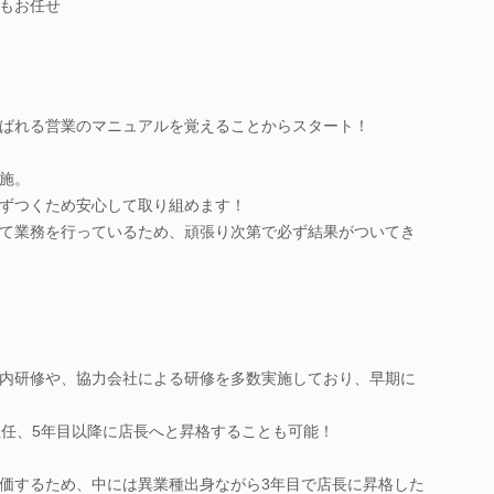
もお任せ
ばれる営業のマニュアルを覚えることからスタート！
施。
ずつくため安心して取り組めます！
て業務を行っているため、頑張り次第で必ず結果がついてき
内研修や、協力会社による研修を多数実施しており、早期に
主任、5年目以降に店長へと昇格することも可能！
価するため、中には異業種出身ながら3年目で店長に昇格した