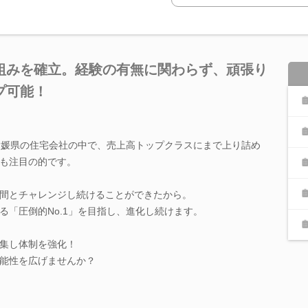
組みを確立。経験の有無に関わらず、頑張り
プ可能！
愛媛県の住宅会社の中で、売上高トップクラスにまで上り詰め
も注目の的です。
間とチャレンジし続けることができたから。
る「圧倒的No.1」を目指し、進化し続けます。
集し体制を強化！
能性を広げませんか？