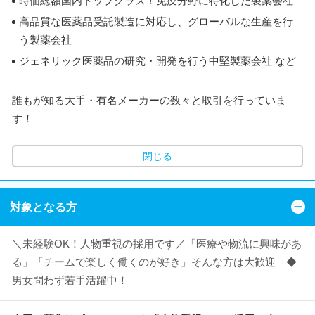
時価総額国内トップクラス！免疫分野に特化した製薬会社
高品質な医薬品受託製造に対応し、グローバルな生産を行
う製薬会社
ジェネリック医薬品の研究・開発を行う中堅製薬会社 など
誰もが知る大手・有名メーカーの数々と取引を行っていま
す！
閉じる
対象となる方
＼未経験OK！人物重視の採用です／「医療や物流に興味があ
る」「チームで楽しく働くのが好き」そんな方は大歓迎 ◆
男女問わず若手活躍中！