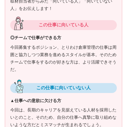
取材担当者からみた「向いている人」「向いていない
人」をお伝えします！
この仕事に向いている人
◎チームで仕事ができる方
今回募集するポジション、とりわけ倉庫管理の仕事は周
囲と協力しつつ業務を進めるスタイルが基本。そのため
チームで仕事をするのが好きな方は、より活躍できそう
だ。
この仕事に向いていない人
▲仕事への意欲に欠ける方
今回は、長期のキャリアを見据えている人材を採用した
いとのこと。そのため、自分の仕事へ真摯に取り組めな
いような方だとミスマッチが生まれるでしょう。