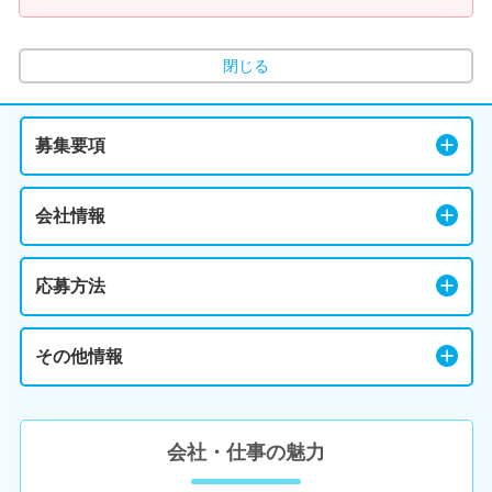
閉じる
募集要項
会社情報
応募方法
その他情報
会社・仕事の魅力