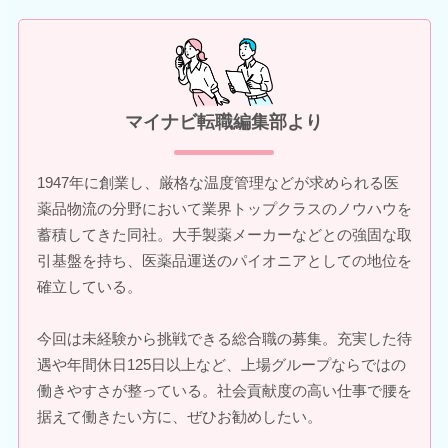
マイナビ転職編集部より
1947年に創業し、厳格な温度管理などが求められる医
薬品物流の分野において業界トップクラスのノウハウを
蓄積してきた同社。大手製薬メーカーなどとの強固な取
引基盤を持ち、医薬品運送のパイオニアとしての地位を
確立している。
今回は未経験から挑戦できる総合職の募集。充実した待
遇や年間休日125日以上など、上場グループならではの
働きやすさが整っている。社会貢献度の高い仕事で腰を
据えて働きたい方に、ぜひお勧めしたい。