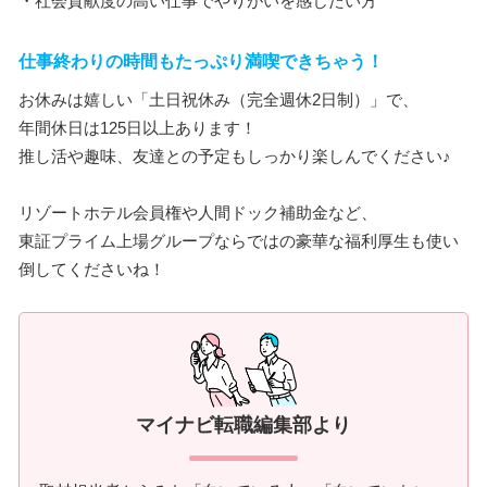
・社会貢献度の高い仕事でやりがいを感じたい方
仕事終わりの時間もたっぷり満喫できちゃう！
お休みは嬉しい「土日祝休み（完全週休2日制）」で、
年間休日は125日以上あります！
推し活や趣味、友達との予定もしっかり楽しんでください♪
リゾートホテル会員権や人間ドック補助金など、
東証プライム上場グループならではの豪華な福利厚生も使い
倒してくださいね！
マイナビ転職編集部より