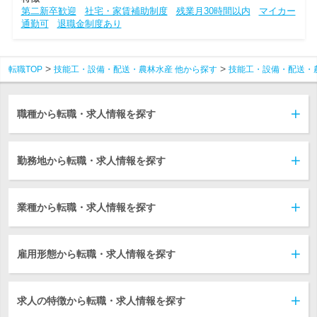
第二新卒歓迎
社宅・家賃補助制度
残業月30時間以内
マイカー
通勤可
退職金制度あり
転職TOP
技能工・設備・配送・農林水産 他から探す
技能工・設備・配送・
職種から転職・求人情報を探す
勤務地から転職・求人情報を探す
業種から転職・求人情報を探す
雇用形態から転職・求人情報を探す
求人の特徴から転職・求人情報を探す