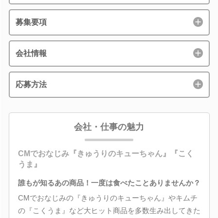
募集要項
会社情報
応募方法
会社・仕事の魅力
CMでおなじみ『きゅうりのキューちゃん』『こく
うま』
誰もが知るあの商品！一度は食べたことありませんか？
CMでおなじみの『きゅうりのキューちゃん』やキムチ
の『こくうま』など大ヒット商品を多数生み出してきた