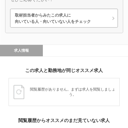
取材担当者からみたこの求人に
向いている人・向いていない人をチェック
求人情報
この求人と勤務地が同じオススメ求人
閲覧履歴がありません。まずは求人を閲覧しましょ
う。
閲覧履歴からオススメのまだ見ていない求人