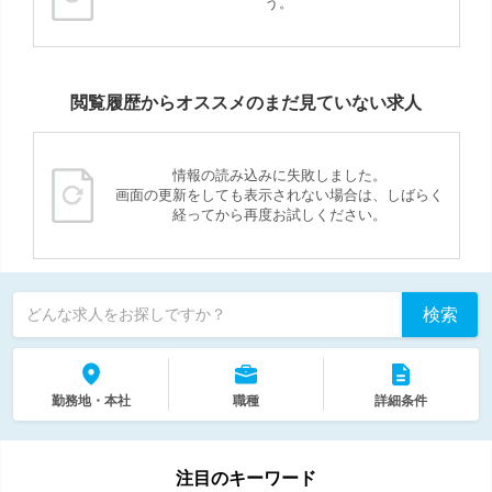
う。
閲覧履歴からオススメのまだ見ていない求人
情報の読み込みに失敗しました。
画面の更新をしても表示されない場合は、しばらく
経ってから再度お試しください。
検索
どんな求人をお探しですか？
勤務地・本社
職種
詳細条件
注目のキーワード