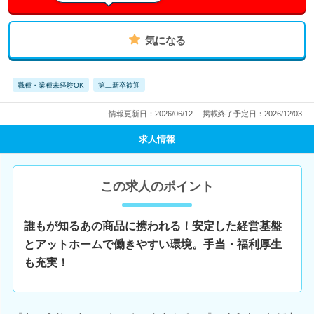
気になる
職種・業種未経験OK
第二新卒歓迎
情報更新日：2026/06/12
掲載終了予定日：2026/12/03
求人情報
この求人のポイント
誰もが知るあの商品に携われる！安定した経営基盤
とアットホームで働きやすい環境。手当・福利厚生
も充実！