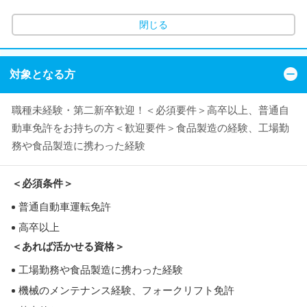
閉じる
対象となる方
職種未経験・第二新卒歓迎！＜必須要件＞高卒以上、普通自
動車免許をお持ちの方＜歓迎要件＞食品製造の経験、工場勤
務や食品製造に携わった経験
＜必須条件＞
普通自動車運転免許
高卒以上
＜あれば活かせる資格＞
工場勤務や食品製造に携わった経験
機械のメンテナンス経験、フォークリフト免許