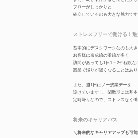
フローがしっかりと
確立しているのも大きな魅力です
ストレスフリーで働ける！魅
基本的にデスクワークなのも大き
お客様は京成線の沿線が多く
訪問があっても1日1～2件程度な
残業で帰りが遅くなることはあり
また、週1日はノー残業デーを
設けていますし、閑散期には基本
定時帰りなので、ストレスなく働
将来のキャリアパス
＼将来的なキャリアアップも可能