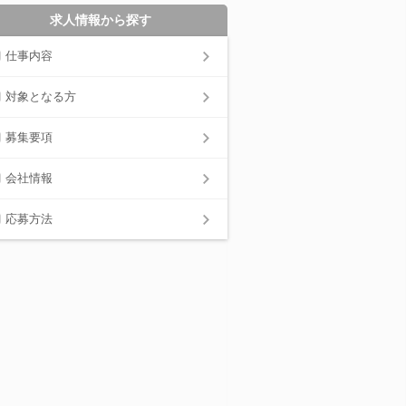
求人情報から探す
仕事内容
対象となる方
募集要項
会社情報
応募方法