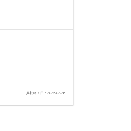
掲載終了日：2026/02/26