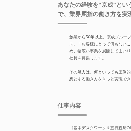
あなたの経験を“京成”と
で、業界屈指の働き方を実
創業から50年以上、京成グルー
ス。「お客様にとって何もないこ
め、幅広い事業を展開してまいり
社員を募集します。
その魅力は、何といっても圧倒的
想とする働き方をきっと実現でき
仕事内容
《基本デスクワーク＆直行直帰O