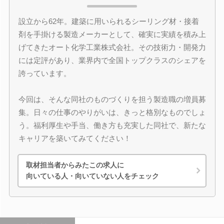
設立から62年。建築に用いられるシーリング材・接着
剤を手掛ける製造メーカーとして、確実に実績を積み上
げてきたオート化学工業株式会社。その技術力・開発力
には定評があり、業界内で全国トップクラスのシェアを
誇っています。
今回は、そんな同社のものづくりを担う製造職の増員募
集。日々の仕事のやりがいは、きっと格別なものでしょ
う。福利厚生や手当、働き方も充実した同社で、新たな
キャリアを築いてみてください！
取材担当者からみたこの求人に
向いている人・向いていない人をチェック