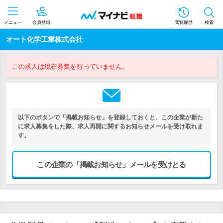
メニュー
会員登録
閲覧履歴
検索
オート化学工業株式会社
この求人は現在募集を行っていません。
以下のボタンで「掲載お知らせ」を登録しておくと、この企業が新た
に求人募集をした際、求人再開に関するお知らせメールを受け取れま
す。
この企業の「掲載お知らせ」メールを受けとる