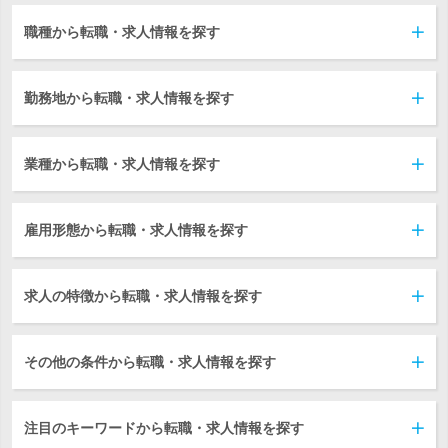
職種から転職・求人情報を探す
勤務地から転職・求人情報を探す
業種から転職・求人情報を探す
雇用形態から転職・求人情報を探す
求人の特徴から転職・求人情報を探す
その他の条件から転職・求人情報を探す
注目のキーワードから転職・求人情報を探す