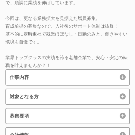
で、順調に業績を伸ばしています。
今回は、更なる業務拡大を見据えた増員募集。
育成前提の募集なので、入社後のサポート体制は抜群！
基本的に定時退社で残業ほぼなし・日勤のみと、働きやすい
環境も自慢です。
業界トップクラスの実績を誇る老舗企業で、安心・安定の転
職を叶えませんか？！
仕事内容
対象となる方
募集要項