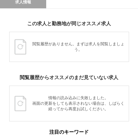
求人情報
この求人と勤務地が同じオススメ求人
閲覧履歴がありません。まずは求人を閲覧しましょ
う。
閲覧履歴からオススメのまだ見ていない求人
情報の読み込みに失敗しました。
画面の更新をしても表示されない場合は、しばらく
経ってから再度お試しください。
注目のキーワード