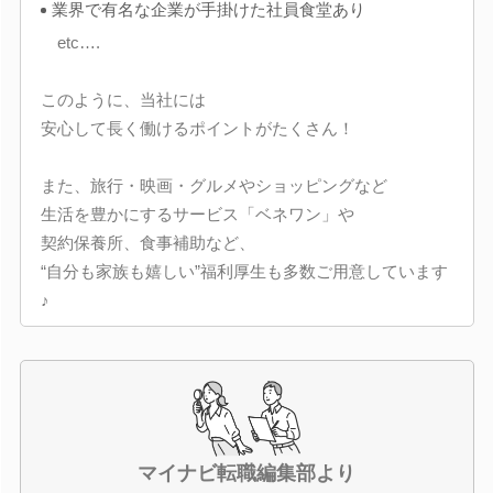
業界で有名な企業が手掛けた社員食堂あり
etc….
このように、当社には
安心して長く働けるポイントがたくさん！
また、旅行・映画・グルメやショッピングなど
生活を豊かにするサービス「ベネワン」や
契約保養所、食事補助など、
“自分も家族も嬉しい”福利厚生も多数ご用意しています
♪
マイナビ転職編集部より