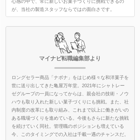
心感の中で、常に新しいお菓子づくりに挑戦できるの
が、当社の製造スタッフならではの面白さです。
マイナビ転職編集部より
ロングセラー商品「ナボナ」をはじめ様々な和洋菓子を
世に送り出してきた亀屋万年堂。2021年にシャトレー
ゼグループの一員になってからは、親会社の技術・ノウ
ハウも取り入れた新しい菓子づくりにも挑戦。また、社
内制度の改革にも取り組み、これまで以上に働きがいの
ある職場づくりを進めている。今後もさらに新たな挑戦
を続けていく同社。管理職のポジションも増えている
今、このタイミングでの入社は千載一遇のチャンスだ。