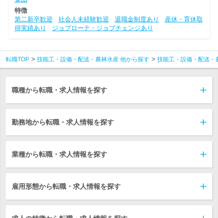
特徴
第二新卒歓迎
社会人未経験歓迎
退職金制度あり
産休・育休取
得実績あり
ジョブローテ・ジョブチェンジあり
転職TOP
技能工・設備・配送・農林水産 他から探す
技能工・設備・配送・
職種から転職・求人情報を探す
勤務地から転職・求人情報を探す
業種から転職・求人情報を探す
雇用形態から転職・求人情報を探す