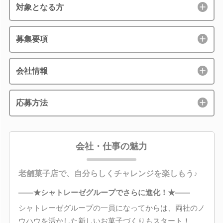
対象となる方
募集要項
会社情報
応募方法
会社・仕事の魅力
老舗菓子店で、自分らしくチャレンジを楽しもう♪
――★シャトレーゼグループでさらに進化！★――
シャトレーゼグループの一員になってからは、両社のノ
ウハウを活かした新しいお菓子づくりもスタート！