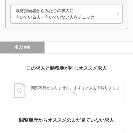
取材担当者からみたこの求人に
向いている人・向いていない人をチェック
求人情報
この求人と勤務地が同じオススメ求人
閲覧履歴がありません。まずは求人を閲覧しましょ
う。
閲覧履歴からオススメのまだ見ていない求人