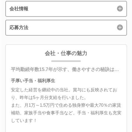
会社情報
応募方法
会社・仕事の魅力
平均勤続年数15.7年が示す、働きやすさの秘訣は…
手厚い手当・福利厚生
安定した経営を継続中の当社。賞与にも反映されてお
り、昨年は5ヶ月分支給を行いました。
また、月1万～1.5万円で住める独身寮や最大70％の家賃
補助、家族手当や食事手当など、手当・福利厚生も充実
しています！