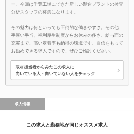
ー。今回は千葉工場にできた新しい製造プラントの検査
分析スタッフの募集になります。
その魅力は何といっても圧倒的な働きやすさ。その他、
手厚い手当、福利厚生制度からお休みの多さ、給与面の
充実まで、高い定着率も納得の環境です。自信をもって
お勧めできる求人ですので、ぜひご検討ください。
取材担当者からみたこの求人に
向いている人・向いていない人をチェック
求人情報
この求人と勤務地が同じオススメ求人