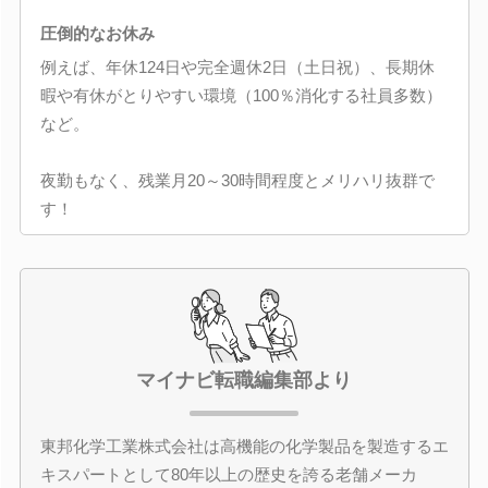
圧倒的なお休み
例えば、年休124日や完全週休2日（土日祝）、長期休
暇や有休がとりやすい環境（100％消化する社員多数）
など。
夜勤もなく、残業月20～30時間程度とメリハリ抜群で
す！
マイナビ転職編集部より
東邦化学工業株式会社は高機能の化学製品を製造するエ
キスパートとして80年以上の歴史を誇る老舗メーカ