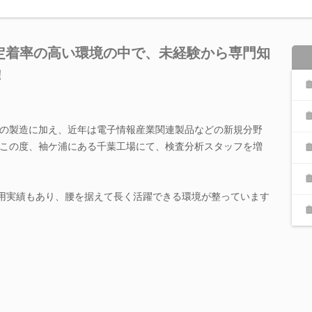
》定着率の高い環境の中で、未経験から専門知
！
の製造に加え、近年は電子情報産業関連製品などの新規分野
この度、袖ケ浦にある千葉工場にて、検査分析スタッフを増
採用実績もあり、腰を据えて長く活躍できる環境が整っています