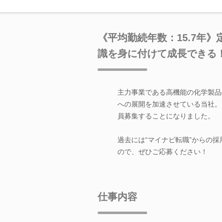
《平均勤続年数：15.7年
識を身に付けて成長できる
主力事業である高機能の化学製品
への展開を加速させている当社。
員募集することになりました。
過去には“マイナビ転職”からの
ので、ぜひご応募ください！
仕事内容