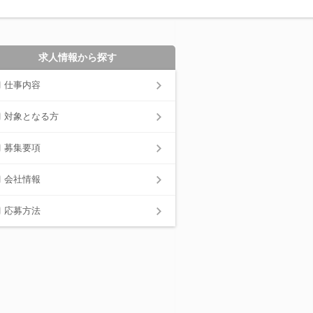
求人情報から探す
仕事内容
対象となる方
募集要項
会社情報
応募方法