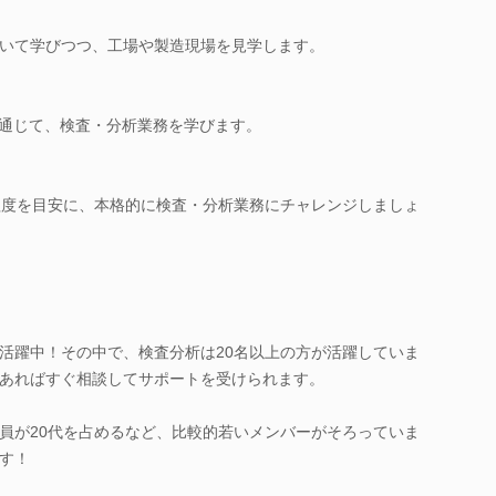
いて学びつつ、工場や製造現場を見学します。
を通じて、検査・分析業務を学びます。
程度を目安に、本格的に検査・分析業務にチャレンジしましょ
活躍中！その中で、検査分析は20名以上の方が活躍していま
あればすぐ相談してサポートを受けられます。
員が20代を占めるなど、比較的若いメンバーがそろっていま
す！