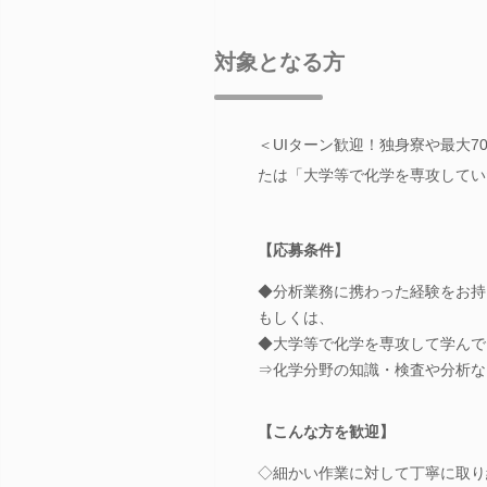
対象となる方
＜UIターン歓迎！独身寮や最大
たは「大学等で化学を専攻してい
【応募条件】
◆分析業務に携わった経験をお持
もしくは、
◆大学等で化学を専攻して学んで
⇒化学分野の知識・検査や分析な
【こんな方を歓迎】
◇細かい作業に対して丁寧に取り