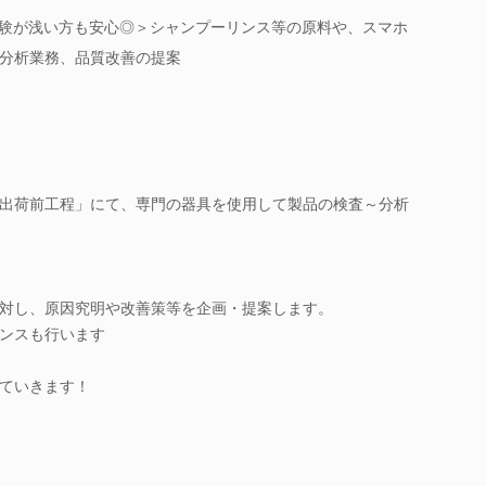
経験が浅い方も安心◎＞シャンプーリンス等の原料や、スマホ
分析業務、品質改善の提案
出荷前工程」にて、専門の器具を使用して製品の検査～分析
対し、原因究明や改善策等を企画・提案します。
ンスも行います
ていきます！