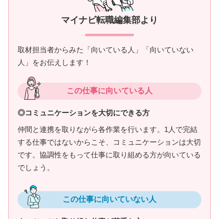
マイナビ転職編集部より
取材担当者からみた「向いている人」「向いていない
人」をお伝えします！
この仕事に向いている人
◎コミュニケーションを大切にできる方
仲間と連携を取りながら各作業を行います。1人で完結
する仕事ではないからこそ、コミュニケーションは大切
です。協調性をもって仕事に取り組める方が向いている
でしょう。
この仕事に向いていない人