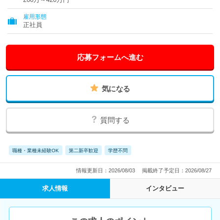
雇用形態
正社員
応募フォームへ進む
気になる
質問する
職種・業種未経験OK
第二新卒歓迎
学歴不問
情報更新日：2026/08/03
掲載終了予定日：2026/08/27
求人情報
インタビュー