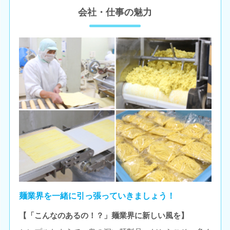
会社・仕事の魅力
麺業界を一緒に引っ張っていきましょう！
【「こんなのあるの！？」麺業界に新しい風を】