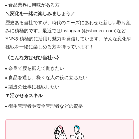
食品業界に興味がある方
＼変化を一緒に楽しみましょう／
歴史ある当社ですが、時代のニーズにあわせた新しい取り組
みに積極的です。最近ではInstagram(@ishimen_nara)など
SNSを積極的に活用し魅力を発信しています。そんな変化や
挑戦を一緒に楽しめる方を待っています！
《こんな方はぜひ当社へ》
奈良で腰を据えて働きたい
食品を通し、様々な人の役に立ちたい
製造の仕事に挑戦したい
▼活かせるスキル
衛生管理者や安全管理者などの資格