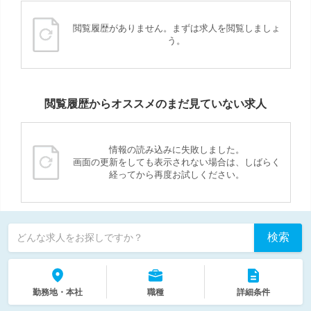
閲覧履歴がありません。まずは求人を閲覧しましょ
う。
閲覧履歴からオススメのまだ見ていない求人
情報の読み込みに失敗しました。
画面の更新をしても表示されない場合は、しばらく
経ってから再度お試しください。
検索
どんな求人をお探しですか？
勤務地・本社
職種
詳細条件