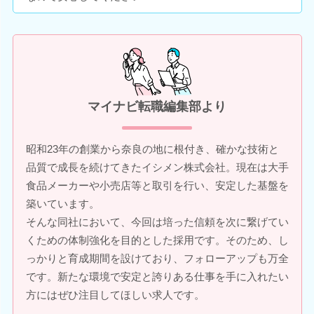
マイナビ転職編集部より
昭和23年の創業から奈良の地に根付き、確かな技術と
品質で成長を続けてきたイシメン株式会社。現在は大手
食品メーカーや小売店等と取引を行い、安定した基盤を
築いています。
そんな同社において、今回は培った信頼を次に繋げてい
くための体制強化を目的とした採用です。そのため、し
っかりと育成期間を設けており、フォローアップも万全
です。新たな環境で安定と誇りある仕事を手に入れたい
方にはぜひ注目してほしい求人です。