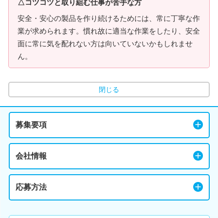
△コツコツと取り組む仕事が苦手な方
安全・安心の製品を作り続けるためには、常に丁寧な作
業が求められます。慣れ故に適当な作業をしたり、安全
面に常に気を配れない方は向いていないかもしれませ
ん。
閉じる
募集要項
会社情報
応募方法