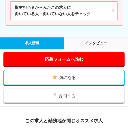
取材担当者からみたこの求人に
向いている人・向いていない人をチェック
求人情報
インタビュー
応募フォームへ進む
気になる
質問する
この求人と勤務地が同じオススメ求人