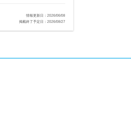
情報更新日：2026/06/08
掲載終了予定日：2026/08/27