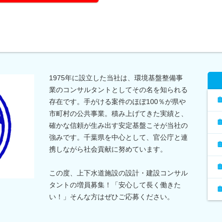
1975年に設立した当社は、環境基盤整備事
業のコンサルタントとしてその名を知られる
存在です。手がける案件のほぼ100％が県や
市町村の公共事業。積み上げてきた実績と、
確かな信頼が生み出す安定基盤こそが当社の
強みです。千葉県を中心として、官公庁と連
携しながら社会貢献に努めています。
この度、上下水道施設の設計・建設コンサル
タントの増員募集！「安心して長く働きた
い！」そんな方はぜひご応募ください。