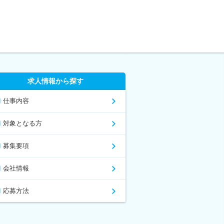
求人情報から探す
仕事内容
対象となる方
募集要項
会社情報
応募方法