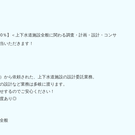
00％】＜上下水道施設全般に関わる調査・計画・設計・コンサ
当いただきます！
）から依頼された、上下水道施設の設計委託業務。
の設計など業務は多岐に渡ります。
せするのでご安心ください！
度あり◎
全般