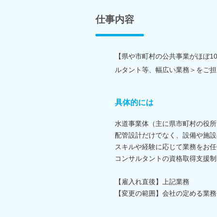
仕事内容
【県や市町村の公共事業がほぼ1
ルタント等、幅広い業務＞をご担
具体的には
水道事業体（主に県市町村の役所
配管設計だけでなく、設備や施設
スキルや経験に応じて業務をお任
コンサルタントの資格取得支援制
【雇入れ直後】上記業務
【変更の範囲】会社の定める業務