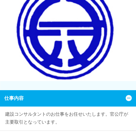
仕事内容
建設コンサルタントのお仕事をお任せいたします。官公庁が
主要取引となっています。