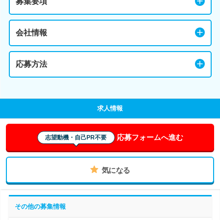
募集要項
会社情報
応募方法
求人情報
応募フォームへ進む
志望動機・自己PR不要
気になる
その他の募集情報