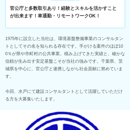
官公庁と多数取引あり！経験とスキルを活かすこと
が出来ます！車通勤・リモートワークOK！
1975年に設立した当社は、環境基盤整備事業のコンサルタン
トとしてその名を知られる存在です。手がける案件のほぼ10
0％が県や市町村の公共事業。積み上げてきた実績と、確かな
信頼が生み出す安定基盤こそが当社の強みです。千葉県、茨
城県を中心に、官公庁と連携しながら社会貢献に努めていま
す。
今回、水戸にて建設コンサルタントとして活躍していただけ
る方を大募集いたします。