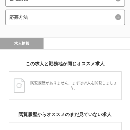
応募方法
求人情報
この求人と勤務地が同じオススメ求人
閲覧履歴がありません。まずは求人を閲覧しましょ
う。
閲覧履歴からオススメのまだ見ていない求人