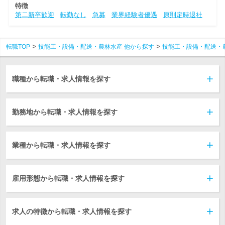
特徴
第二新卒歓迎
転勤なし
急募
業界経験者優遇
原則定時退社
転職TOP
技能工・設備・配送・農林水産 他から探す
技能工・設備・配送・
職種から転職・求人情報を探す
勤務地から転職・求人情報を探す
業種から転職・求人情報を探す
雇用形態から転職・求人情報を探す
求人の特徴から転職・求人情報を探す