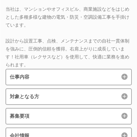
当社は、マンションやオフィスビル、商業施設などをはじめ
とした多種多様な建物の電気・防災・空調設備工事を手掛け
ています。
設計から設置工事、点検、メンテナンスまでの自社一貫体制
を強みに、圧倒的信頼を獲得。右肩上がりに成長していま
す！社用車（レクサスなど）を使用して、快適に業務を進め
られます。
仕事内容
対象となる方
募集要項
会社情報