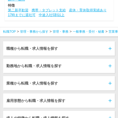
特徴
第二新卒歓迎
携帯・タブレット支給
産休・育休取得実績あり
17時までに退社可
中途入社5割以上
転職TOP
管理・事務から探す
管理・事務
一般事務・受付・秘書
営業事
職種から転職・求人情報を探す
勤務地から転職・求人情報を探す
業種から転職・求人情報を探す
雇用形態から転職・求人情報を探す
求人の特徴から転職・求人情報を探す