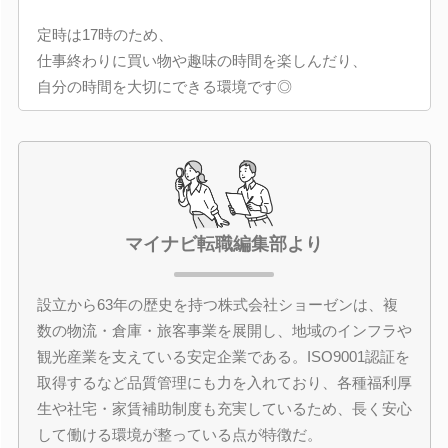
定時は17時のため、
仕事終わりに買い物や趣味の時間を楽しんだり、
自分の時間を大切にできる環境です◎
マイナビ転職編集部より
設立から63年の歴史を持つ株式会社ショーゼンは、複
数の物流・倉庫・旅客事業を展開し、地域のインフラや
観光産業を支えている安定企業である。ISO9001認証を
取得するなど品質管理にも力を入れており、各種福利厚
生や社宅・家賃補助制度も充実しているため、長く安心
して働ける環境が整っている点が特徴だ。