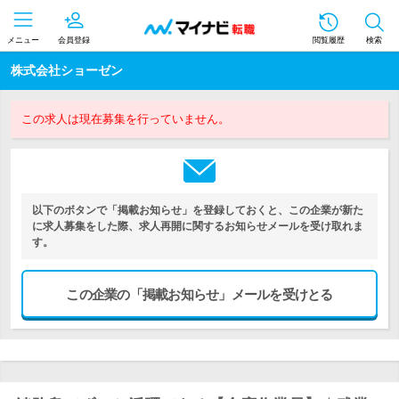
メニュー
会員登録
閲覧履歴
検索
株式会社ショーゼン
この求人は現在募集を行っていません。
以下のボタンで「掲載お知らせ」を登録しておくと、この企業が新た
に求人募集をした際、求人再開に関するお知らせメールを受け取れま
す。
この企業の「掲載お知らせ」メールを受けとる