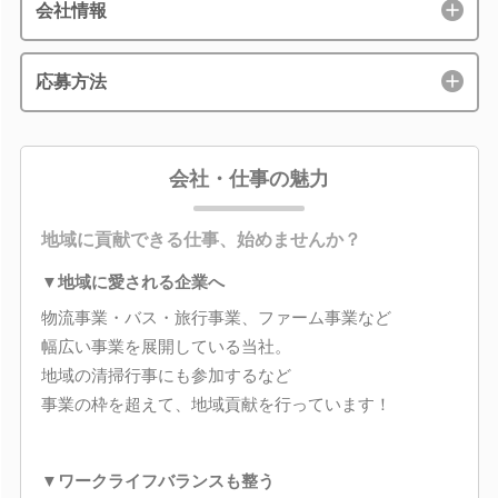
会社情報
応募方法
会社・仕事の魅力
地域に貢献できる仕事、始めませんか？
▼地域に愛される企業へ
物流事業・バス・旅行事業、ファーム事業など
幅広い事業を展開している当社。
地域の清掃行事にも参加するなど
事業の枠を超えて、地域貢献を行っています！
▼ワークライフバランスも整う