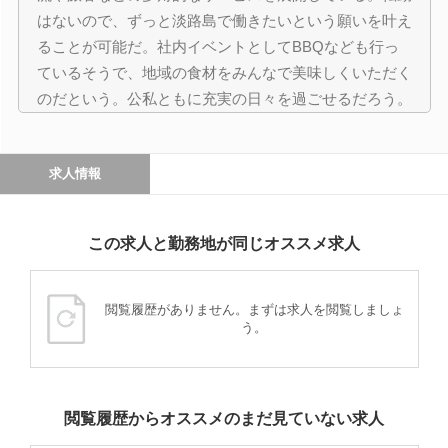
はないので、ずっと淡路島で働きたいという願いを叶え
ることが可能だ。社内イベントとしてBBQなども行っ
ているそうで、地域の食材をみんなで美味しくいただく
のだという。公私ともに充実の日々を過ごせるだろう。
求人情報
この求人と勤務地が同じオススメ求人
閲覧履歴がありません。まずは求人を閲覧しましょ
う。
閲覧履歴からオススメのまだ見ていない求人