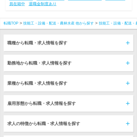
員在籍中
退職金制度あり
転職TOP
技能工・設備・配送・農林水産 他から探す
技能工・設備・配送・
職種から転職・求人情報を探す
勤務地から転職・求人情報を探す
業種から転職・求人情報を探す
雇用形態から転職・求人情報を探す
求人の特徴から転職・求人情報を探す