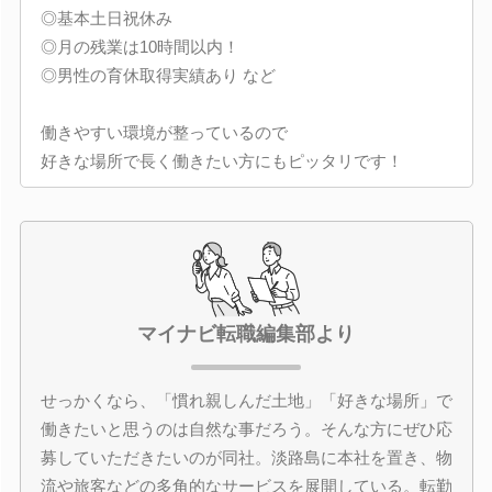
◎基本土日祝休み
◎月の残業は10時間以内！
◎男性の育休取得実績あり など
働きやすい環境が整っているので
好きな場所で長く働きたい方にもピッタリです！
マイナビ転職編集部より
せっかくなら、「慣れ親しんだ土地」「好きな場所」で
働きたいと思うのは自然な事だろう。そんな方にぜひ応
募していただきたいのが同社。淡路島に本社を置き、物
流や旅客などの多角的なサービスを展開している。転勤