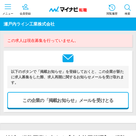
メニュー
会員登録
閲覧履歴
検索
瀬戸内ライン工業株式会社
この求人は現在募集を行っていません。
以下のボタンで「掲載お知らせ」を登録しておくと、この企業が新た
に求人募集をした際、求人再開に関するお知らせメールを受け取れま
す。
この企業の「掲載お知らせ」メールを受けとる