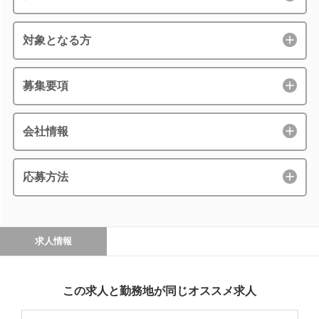
対象となる方
募集要項
会社情報
応募方法
求人情報
この求人と勤務地が同じオススメ求人