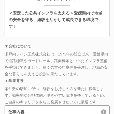
＜安定した公共インフラを支える＞愛媛県内で地域
の安全を守る。経験を活かして成長できる環境で
す！
▼会社について
瀬戸内ライン工業株式会社は、1973年の設立以来、愛媛県内
で道路標識やガードレール、路面標示といったインフラ整備
を手掛けてきました。多くの官公庁案件を受注し、地域の安
全な暮らしを支える役割を果たしています。
▼募集背景
案件数の増加に伴い、経験をお持ちの方を新たに募集しま
す。効率的な分担体制と働きやすい環境を整えているため、
ご自身のキャリアをさらに発展させたい方に最適です！
仕事内容