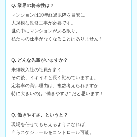
Q. 業界の将来性は？
マンションは10年経過以降を目安に
大規模な改修工事が必要です。
世の中にマンションがある限り、
私たちの仕事がなくなることはありません！
Q. どんな先輩がいますか？
未経験入社の社員が多く、
その後、イキイキと長く勤めていますよ。
定着率の高い理由は、複数考えられますが
特に大きいのは “働きやすさ” だと思います！
Q. 働きやすさ、というと？
現場を任せてもらえるようになれば、
自らスケジュールをコントロール可能。