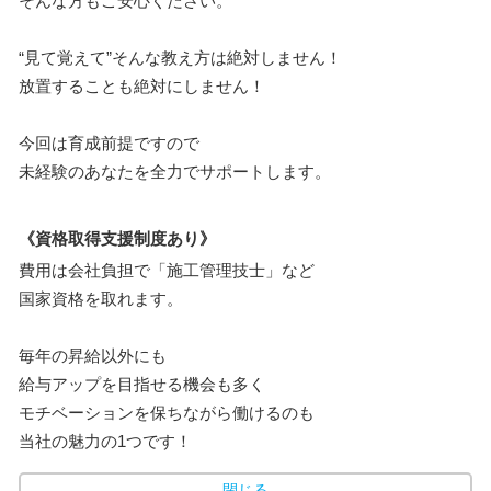
そんな方もご安心ください。
“見て覚えて”そんな教え方は絶対しません！
放置することも絶対にしません！
今回は育成前提ですので
未経験のあなたを全力でサポートします。
《資格取得支援制度あり》
費用は会社負担で「施工管理技士」など
国家資格を取れます。
毎年の昇給以外にも
給与アップを目指せる機会も多く
モチベーションを保ちながら働けるのも
当社の魅力の1つです！
閉じる