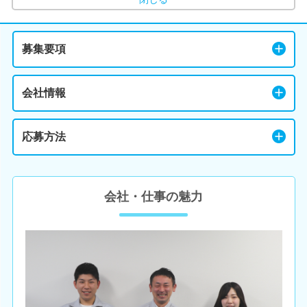
募集要項
会社情報
応募方法
会社・仕事の魅力