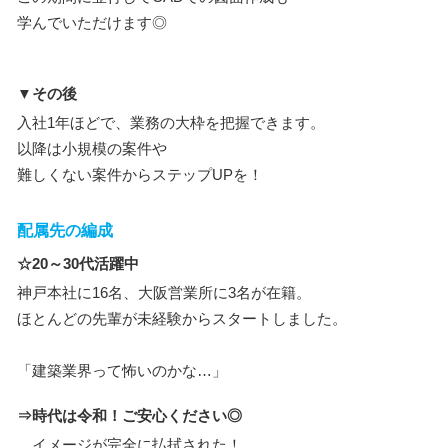
学んでいただけます◎
▼その後
入社1年ほどで、業務の大枠を把握できます。
以降は小規模の案件や
難しくない案件からステップUPを！
配属先の編成
☆20～30代活躍中
神戸本社に16名、大阪営業所に3名が在籍。
ほとんどの先輩が未経験からスタートしました。
「建築業界って怖いのかな…」
⇒時代は令和！ご安心ください◎
イメージが完全に払拭された！