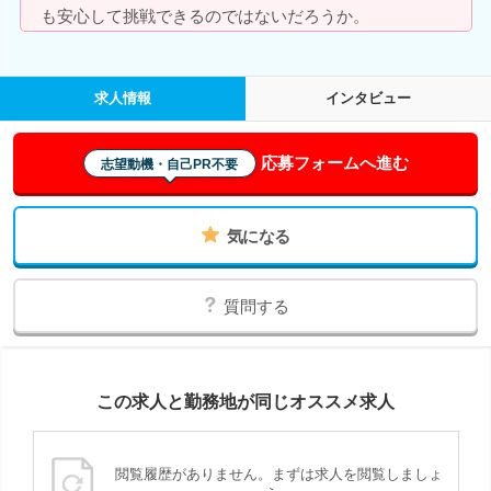
も安心して挑戦できるのではないだろうか。
求人情報
インタビュー
応募フォームへ進む
志望動機・自己PR不要
気になる
質問する
この求人と勤務地が同じオススメ求人
閲覧履歴がありません。まずは求人を閲覧しましょ