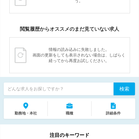
う。
閲覧履歴からオススメのまだ見ていない求人
情報の読み込みに失敗しました。
画面の更新をしても表示されない場合は、しばらく
経ってから再度お試しください。
検索
どんな求人をお探しですか？
勤務地・本社
職種
詳細条件
注目のキーワード