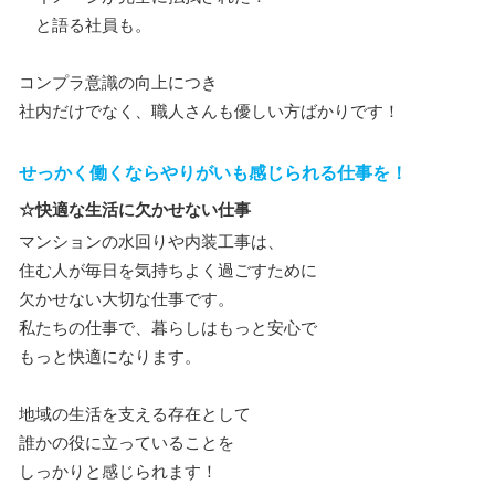
と語る社員も。
コンプラ意識の向上につき
社内だけでなく、職人さんも優しい方ばかりです！
せっかく働くならやりがいも感じられる仕事を！
☆快適な生活に欠かせない仕事
マンションの水回りや内装工事は、
住む人が毎日を気持ちよく過ごすために
欠かせない大切な仕事です。
私たちの仕事で、暮らしはもっと安心で
もっと快適になります。
地域の生活を支える存在として
誰かの役に立っていることを
しっかりと感じられます！