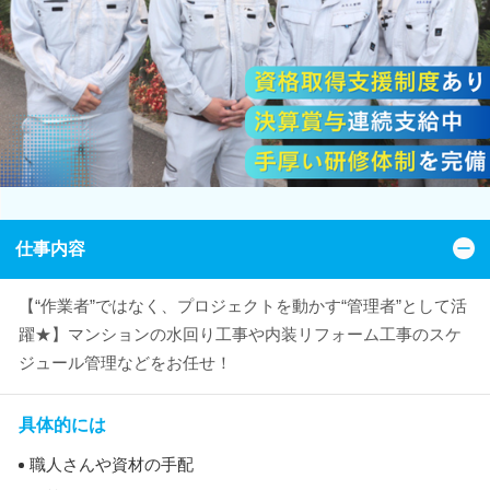
仕事内容
【“作業者”ではなく、プロジェクトを動かす“管理者”として活
躍★】マンションの水回り工事や内装リフォーム工事のスケ
ジュール管理などをお任せ！
具体的には
職人さんや資材の手配