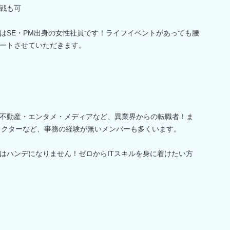
戦も可
はSE・PM出身の女性社員です！ライフイベントがあっても腰
ートさせていただきます。
不動産・エンタメ・メディアなど、異業界からの転職者！ま
レクターなど、事務の経験が無いメンバーも多くいます。
はハンデになりません！ゼロからITスキルを身に着けたい方