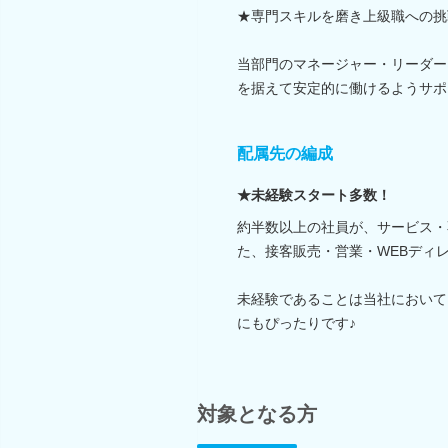
★専門スキルを磨き上級職への挑
当部門のマネージャー・リーダー
を据えて安定的に働けるようサポ
配属先の編成
★未経験スタート多数！
約半数以上の社員が、サービス・
た、接客販売・営業・WEBディ
未経験であることは当社において
にもぴったりです♪
対象となる方