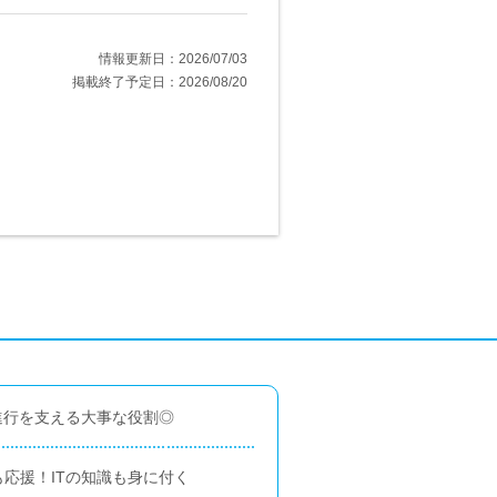
情報更新日：2026/07/03
掲載終了予定日：2026/08/20
進行を支える大事な役割◎
応援！ITの知識も身に付く