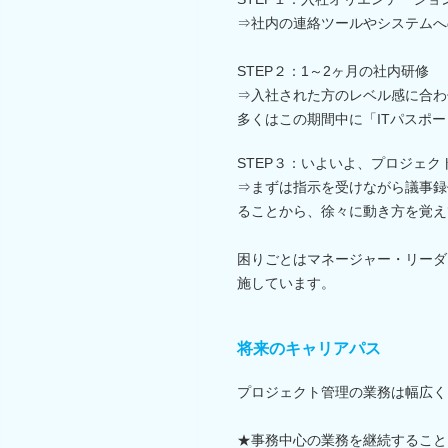
⇒社内の連絡ツールやシステムへ
STEP２：1～2ヶ月の社内研修
⇒入社された方のレベル感に合わ
多くはこの期間中に「ITパスポ
STEP３：いよいよ、プロジェク
⇒まずは指示を受けながら議事録
ることから、徐々に動き方を覚え
困りごとはマネージャー・リーダ
施しています。
将来のキャリアパス
プロジェクト管理の業務は幅広く
★事務中心の業務を継続すること