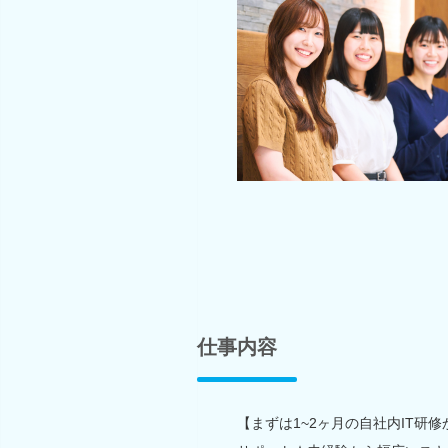
仕事内容
【まずは1~2ヶ月の自社内IT研