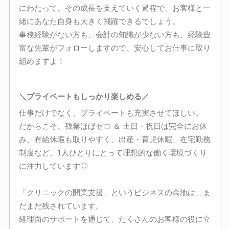
にわたって、その成長を支えていく過程で、お客様と一
緒にあなた自身も大きく飛躍できるでしょう。
事務経験がない方も、会計の知識が少ない方も、経験豊
富な先輩がフォローしますので、安心してお仕事に取り
組めますよ！
＼プライベートもしっかり楽しめる／
仕事だけでなく、プライベートも充実させてほしい。
だからこそ、残業ほぼゼロ ＆ 土日・祝日は完全にお休
み、有給休暇も取りやすく、出産・育児休暇、在宅勤務
制度など、1人ひとりにとって理想的な働く環境づくり
に注力しています◎
「クリニックの開業支援」というビジネスの余地は、ま
だまだ残されています。
経理面のサポートを通じて、たくさんのお客様の役に立