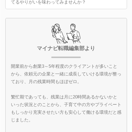
てるやりがいを味わってみませんか？
マイナビ転職編集部より
開業前から創業3～5年程度のクライアントが多いこと
から、依頼元の企業と一緒に成長していける環境が整っ
ており、月の残業時間もほぼゼロ。
繁忙期であっても、残業は月に20時間あるかないかと
いった状況とのことから、子育て中の方やプライベート
もしっかり充実させたい方も安心して働ける環境だと感
じました。