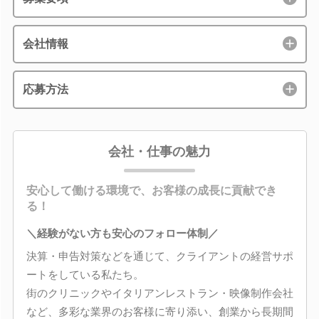
会社情報
応募方法
会社・仕事の魅力
安心して働ける環境で、お客様の成長に貢献でき
る！
＼経験がない方も安心のフォロー体制／
決算・申告対策などを通じて、クライアントの経営サポ
ートをしている私たち。
街のクリニックやイタリアンレストラン・映像制作会社
など、多彩な業界のお客様に寄り添い、創業から長期間