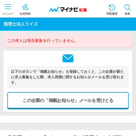
メニュー
会員登録
閲覧履歴
検索
税理士法人ライズ
この求人は現在募集を行っていません。
以下のボタンで「掲載お知らせ」を登録しておくと、この企業が新た
に求人募集をした際、求人再開に関するお知らせメールを受け取れま
す。
この企業の「掲載お知らせ」メールを受けとる