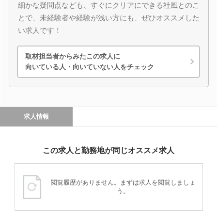
細かな疑問点なども、すぐにクリアにできる社風とのこ
とで、未経験者や経験が浅い方にも、ぜひオススメした
い求人です！
取材担当者からみたこの求人に
向いている人・向いていない人をチェック
求人情報
この求人と勤務地が同じオススメ求人
閲覧履歴がありません。まずは求人を閲覧しましょ
う。