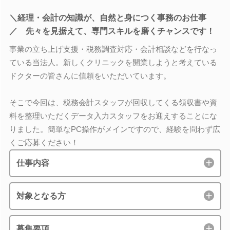
＼経理・会計の知識が、自然と身につく事務のお仕事
／ 先々を見据えて、専門スキルを磨くチャンスです！
事業の立ち上げ支援・税務調査対応・会計相談などを行なっ
ている当法人。新しくクリニックを開業しようと考えている
ドクターの皆さんに信頼をいただいています。
そこで今回は、税務会計スタッフが回収してくる領収書や資
料を整理いただくデータ入力スタッフをお迎えすることにな
りました。簡単なPC操作がメインですので、経験を問わず広
くご応募ください！
仕事内容
対象となる方
募集要項