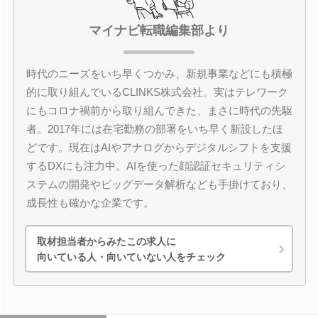
マイナビ転職編集部より
時代のニーズをいち早くつかみ、新規事業などにも積極
的に取り組んでいるCLINKS株式会社。実はテレワーク
にもコロナ禍前から取り組んできた、まさに時代の先駆
者。2017年には在宅勤務の部署をいち早く新設したほ
どです。現在はAIやアナログからデジタルシフトを支援
するDXにも注力中。AIを使った顔認証セキュリティシ
ステムの開発やビッグデータ解析なども手掛けており、
成長性も確かな企業です。
取材担当者からみたこの求人に
向いている人・向いていない人をチェック