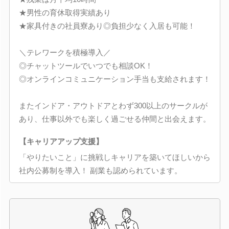
★男性の育休取得実績あり
★家具付きの社員寮あり◎負担少なく入居も可能！
＼テレワークを積極導入／
◎チャットツールでいつでも相談OK！
◎オンラインコミュニケーション手当も支給されます！
またインドア・アウトドアとわず300以上のサークルが
あり、仕事以外でも楽しく過ごせる仲間と出会えます。
【キャリアアップ支援】
「やりたいこと」に挑戦しキャリアを築いてほしいから
社内公募制を導入！ 副業も認められています。