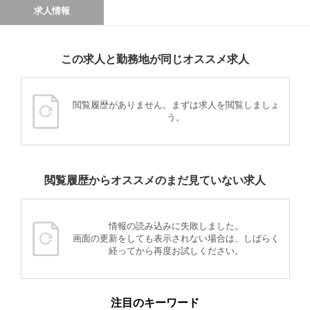
求人情報
この求人と勤務地が同じオススメ求人
閲覧履歴がありません。まずは求人を閲覧しましょ
う。
閲覧履歴からオススメのまだ見ていない求人
情報の読み込みに失敗しました。
画面の更新をしても表示されない場合は、しばらく
経ってから再度お試しください。
注目のキーワード