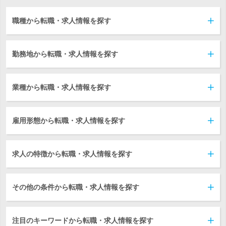
職種から転職・求人情報を探す
勤務地から転職・求人情報を探す
業種から転職・求人情報を探す
雇用形態から転職・求人情報を探す
求人の特徴から転職・求人情報を探す
その他の条件から転職・求人情報を探す
注目のキーワードから転職・求人情報を探す