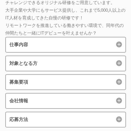
チャレンジできるオリジナル研修をご用意しています。
大手企業や大学にもサービス提供し、これまで5,000人以上の
IT人材を育成してきた自慢の研修です！
リモートワークを推進している働きやすい環境で、同年代の
仲間たちと一緒にITデビューを叶えませんか？
仕事内容
対象となる方
募集要項
会社情報
応募方法