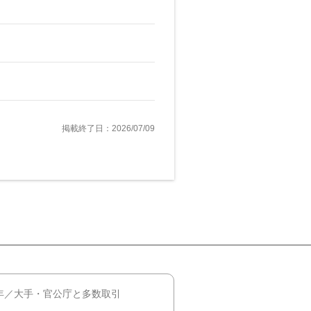
掲載終了日：2026/07/09
年／大手・官公庁と多数取引