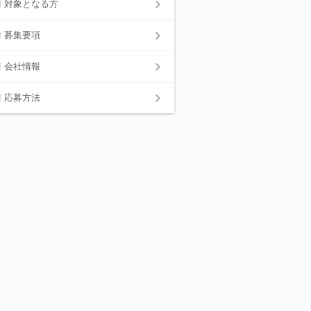
対象となる方
募集要項
会社情報
応募方法