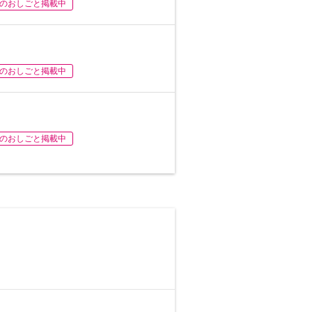
のおしごと掲載中
のおしごと掲載中
のおしごと掲載中