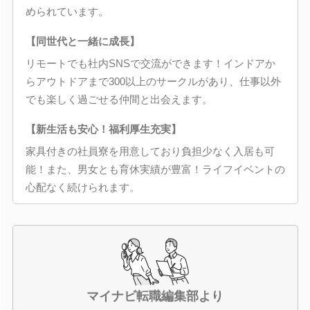
められています。
【同世代と一緒に成長】
リモートでも社内SNSで交流ができます！インドアか
らアウトドアまで300以上のサークルがあり、仕事以外
でも楽しく過ごせる仲間と出会えます。
【新生活も安心！福利厚生充実】
家具付きの社員寮を用意しており負担少なく入居も可
能！また、男女とも育休実績が豊富！ライフイベントの
心配なく続けられます。
マイナビ転職編集部より