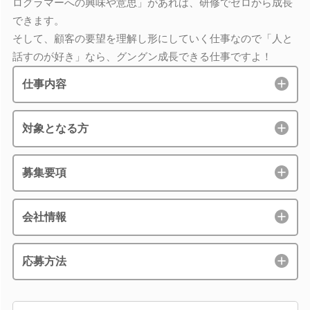
ログラマーへの興味や意思」があれば、研修でゼロから成長
できます。
そして、顧客の要望を理解し形にしていく仕事なので「人と
話すのが好き」なら、グングン成長できる仕事ですよ！
仕事内容
対象となる方
募集要項
会社情報
応募方法