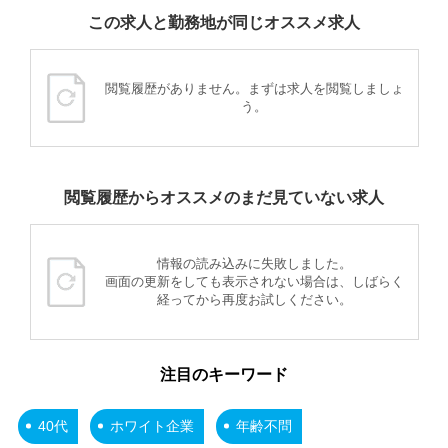
この求人と勤務地が同じオススメ求人
閲覧履歴がありません。まずは求人を閲覧しましょ
う。
閲覧履歴からオススメのまだ見ていない求人
情報の読み込みに失敗しました。
画面の更新をしても表示されない場合は、しばらく
経ってから再度お試しください。
注目のキーワード
40代
ホワイト企業
年齢不問