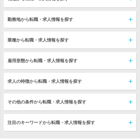
勤務地から転職・求人情報を探す
業種から転職・求人情報を探す
雇用形態から転職・求人情報を探す
求人の特徴から転職・求人情報を探す
その他の条件から転職・求人情報を探す
注目のキーワードから転職・求人情報を探す