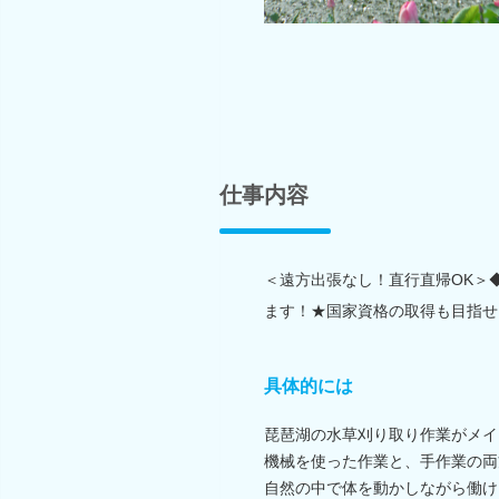
仕事内容
＜遠方出張なし！直行直帰OK＞
ます！★国家資格の取得も目指せ
具体的には
琵琶湖の水草刈り取り作業がメイ
機械を使った作業と、手作業の両
自然の中で体を動かしながら働け