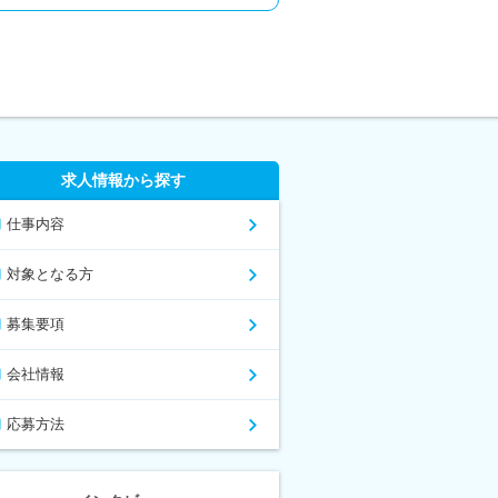
求人情報から探す
仕事内容
対象となる方
募集要項
会社情報
応募方法