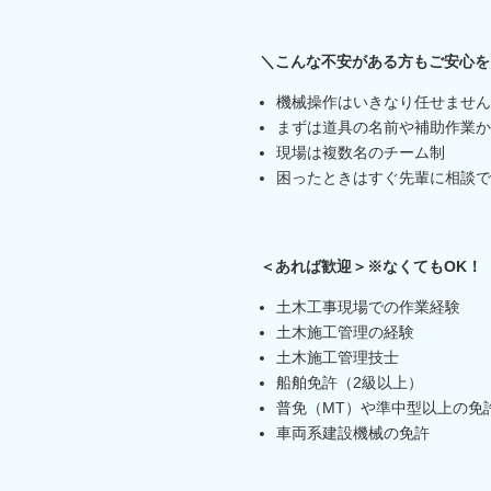
＼こんな不安がある方もご安心を
機械操作はいきなり任せません
まずは道具の名前や補助作業か
現場は複数名のチーム制
困ったときはすぐ先輩に相談で
＜あれば歓迎＞※なくてもOK！
土木工事現場での作業経験
土木施工管理の経験
土木施工管理技士
船舶免許（2級以上）
普免（MT）や準中型以上の免
車両系建設機械の免許