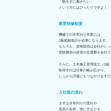
「飽きずに働きたい」
という方にはぴったりですよ！
教育研修制度
機械での水草刈り作業には、
2級船舶免許が必要になります。
もちろん、資格取得は会社がしっ
受験費用や講習の交通費を会社で
さらに、土木施工管理技士（1級
取得すれば仕事の幅が広がり、
しっかり評価にもつながります◎
入社後の流れ
まずは水草刈りの流れや
道具の名前、使い方などを