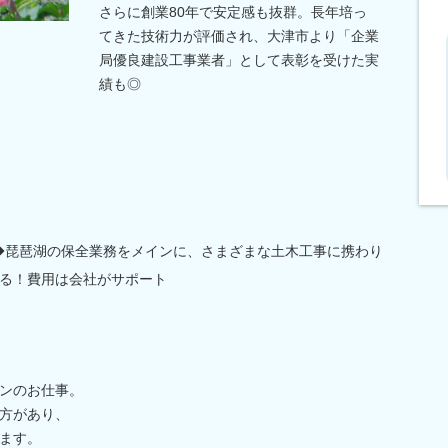
さらに創業80年で安定感も抜群。長年培っ
てきた技術力が評価され、大津市より「企業
局優良建設工事業者」として表彰を受けた実
績も◎
◆琵琶湖の保全業務をメインに、さまざまな土木工事に携わり
る！費用は会社がサポート
ンのお仕事。
方があり、
ます。