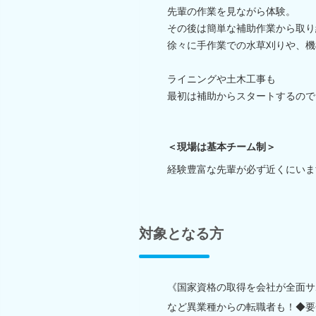
先輩の作業を見ながら体験。
その後は簡単な補助作業から取り
徐々に手作業での水草刈りや、機
ライニングや土木工事も
最初は補助からスタートするので
＜現場は基本チーム制＞
経験豊富な先輩が必ず近くにいま
対象となる方
《国家資格の取得を会社が全面サポ
など異業種からの転職者も！◆要