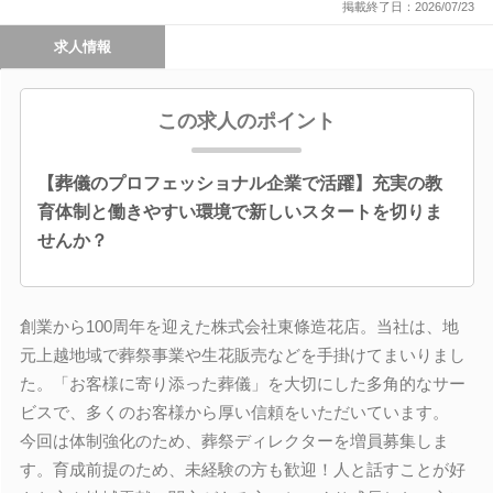
掲載終了日：2026/07/23
求人情報
この求人のポイント
【葬儀のプロフェッショナル企業で活躍】充実の教
育体制と働きやすい環境で新しいスタートを切りま
せんか？
創業から100周年を迎えた株式会社東條造花店。当社は、地
元上越地域で葬祭事業や生花販売などを手掛けてまいりまし
た。「お客様に寄り添った葬儀」を大切にした多角的なサー
ビスで、多くのお客様から厚い信頼をいただいています。
今回は体制強化のため、葬祭ディレクターを増員募集しま
す。育成前提のため、未経験の方も歓迎！人と話すことが好