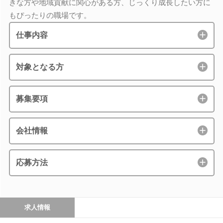
きな方や地域貢献に関心がある方、じっくり成長したい方に
もぴったりの職場です。
仕事内容
対象となる方
募集要項
会社情報
応募方法
求人情報