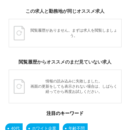
この求人と勤務地が同じオススメ求人
閲覧履歴がありません。まずは求人を閲覧しましょ
う。
閲覧履歴からオススメのまだ見ていない求人
情報の読み込みに失敗しました。
画面の更新をしても表示されない場合は、しばらく
経ってから再度お試しください。
注目のキーワード
40代
ホワイト企業
年齢不問