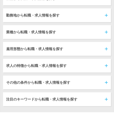
勤務地から転職・求人情報を探す
業種から転職・求人情報を探す
雇用形態から転職・求人情報を探す
求人の特徴から転職・求人情報を探す
その他の条件から転職・求人情報を探す
注目のキーワードから転職・求人情報を探す