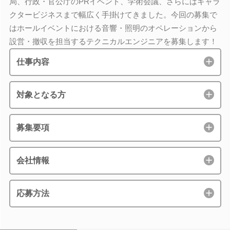
局、行政・官公庁のPRイベント、学術会議、さらにはキャラ
クタービジネスまで幅広く手掛けてきました。今回の募集で
はホールイベントにおける音響・照明のオペレーションから
設営・撤収を担当するテクニカルエンジニアを募集します！
仕事内容
対象となる方
募集要項
会社情報
応募方法