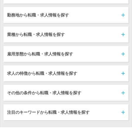
勤務地から転職・求人情報を探す
業種から転職・求人情報を探す
雇用形態から転職・求人情報を探す
求人の特徴から転職・求人情報を探す
その他の条件から転職・求人情報を探す
注目のキーワードから転職・求人情報を探す