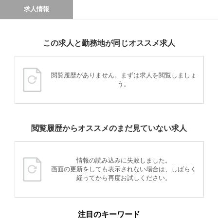
求人情報
この求人と勤務地が同じオススメ求人
閲覧履歴がありません。まずは求人を閲覧しましょ
う。
閲覧履歴からオススメのまだ見ていない求人
情報の読み込みに失敗しました。
画面の更新をしても表示されない場合は、しばらく
経ってから再度お試しください。
注目のキーワード