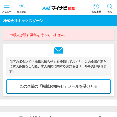
メニュー
会員登録
閲覧履歴
検索
株式会社ミックスゾーン
この求人は現在募集を行っていません。
以下のボタンで「掲載お知らせ」を登録しておくと、この企業が新た
に求人募集をした際、求人再開に関するお知らせメールを受け取れま
す。
この企業の「掲載お知らせ」メールを受けとる