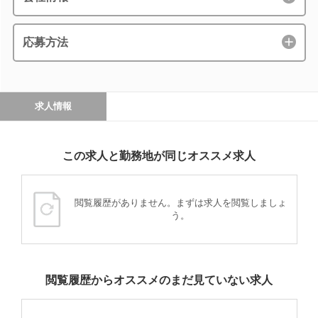
応募方法
求人情報
この求人と勤務地が同じオススメ求人
閲覧履歴がありません。まずは求人を閲覧しましょ
う。
閲覧履歴からオススメのまだ見ていない求人