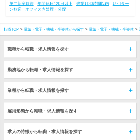
第二新卒歓迎
年間休日120日以上
残業月30時間以内
U・Iター
ン歓迎
オフィス内禁煙・分煙
転職TOP
電気・電子・機械・半導体から探す
電気・電子・機械・半導体
職種から転職・求人情報を探す
勤務地から転職・求人情報を探す
業種から転職・求人情報を探す
雇用形態から転職・求人情報を探す
求人の特徴から転職・求人情報を探す