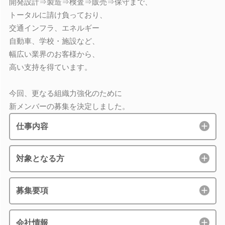
開発設計⇒製造⇒検査⇒販売⇒保守まで、
トータルに請け負っており、
交通インフラ、エネルギー
自動車、学校・施設など、
幅広い業界のお客様から、
高い支持を得ています。
今回、更なる組織力強化のために
新メンバーの募集を決定しました。
仕事内容
対象となる方
募集要項
会社情報