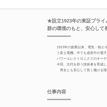
★設立1923年の東証プラ
群の環境のもと、安心して
1923年の創業以来、電気・熱
う富士電機。中でも成長中の電子
パワーエレクトロニクスのキーデ
今回、次代を担う技術者を育成し
男女とも安心して長く働ける環
仕事内容