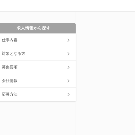
求人情報から探す
仕事内容
対象となる方
募集要項
会社情報
応募方法