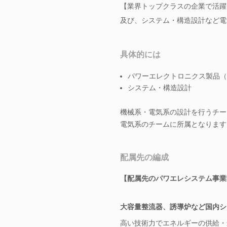
【業界トップクラスの企業で活躍
及び、システム・構造設計など電
具体的には
パワーエレクトロニクス製品（
システム・構造設計
機械系・電気系の設計を行うチー
電気系のチームに所属となります
配属先の編成
【配属先のパワエレシステム事業
大容量整流器、誘導炉など国内シ
高い技術力でエネルギーの供給・