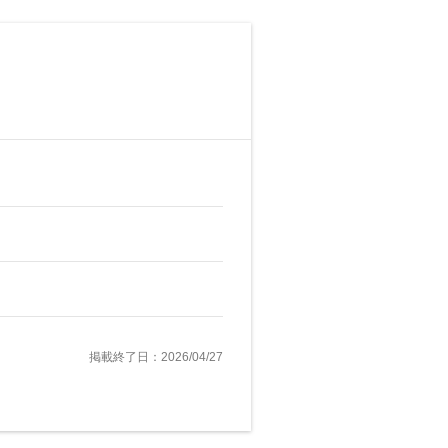
掲載終了日：2026/04/27