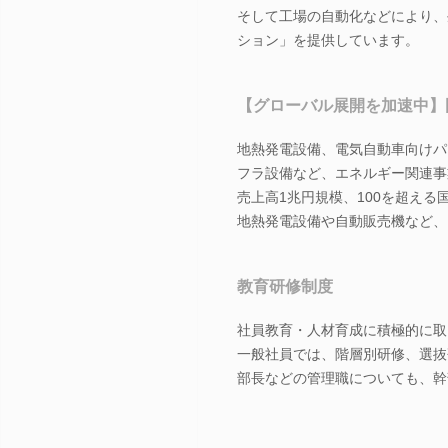
そして工場の自動化などにより、
ション」を提供しています。
【グローバル展開を加速中】
地熱発電設備、電気自動車向けパ
フラ設備など、エネルギー関連事
売上高1兆円規模、100を超え
地熱発電設備や自動販売機など、
教育研修制度
社員教育・人材育成に積極的に取
一般社員では、階層別研修、選抜
部長などの管理職についても、幹