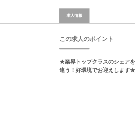
求人情報
この求人のポイント
★業界トップクラスのシェア
違う！好環境でお迎えします