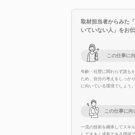
取材担当者からみた「
いていない人」をお伝
この仕事に
年齢・社歴に関わらず誰も
ため、自分の考えをしっか
に向いている環境でしょう
この仕事に向
一流の技術を継承してスキ
して大きく成長できる環境