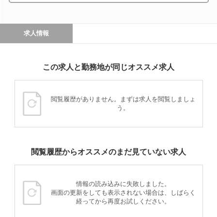
求人情報
この求人と勤務地が同じオススメ求人
閲覧履歴がありません。まずは求人を閲覧しましょ
う。
閲覧履歴からオススメのまだ見ていない求人
情報の読み込みに失敗しました。
画面の更新をしても表示されない場合は、しばらく
経ってから再度お試しください。