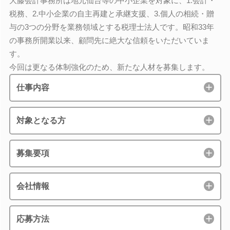
大藤会計事務所は地元仙台等の中小企業を対象に、1.会計・
税務、2.中小企業の自主再建と承継支援、3.個人の相続・贈
与の3つの分野を業務領域とする税理士法人です。昭和33年
の事務所開業以来、顧問先に絶大な信頼をいただいていま
す。
今回は更なる体制強化のため、新たな人材を募集します。
仕事内容
対象となる方
募集要項
会社情報
応募方法