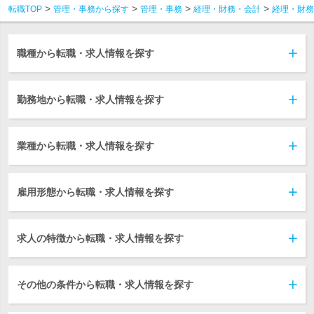
転職TOP
管理・事務から探す
管理・事務
経理・財務・会計
経理・財務
職種から転職・求人情報を探す
勤務地から転職・求人情報を探す
業種から転職・求人情報を探す
雇用形態から転職・求人情報を探す
求人の特徴から転職・求人情報を探す
その他の条件から転職・求人情報を探す