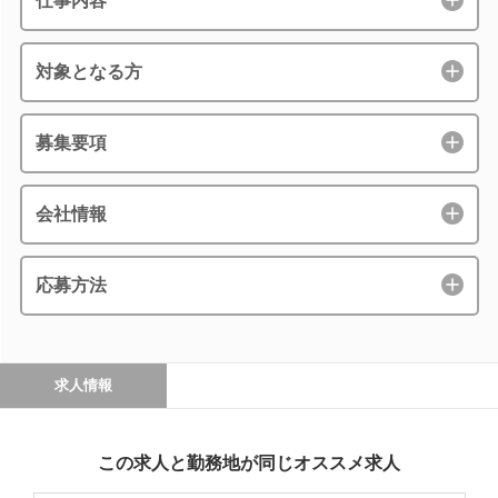
仕事内容
対象となる方
募集要項
会社情報
応募方法
求人情報
この求人と勤務地が同じオススメ求人