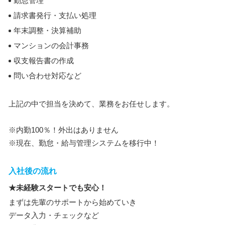
勤怠管理
請求書発行・支払い処理
年末調整・決算補助
マンションの会計事務
収支報告書の作成
問い合わせ対応など
上記の中で担当を決めて、業務をお任せします。
※内勤100％！外出はありません
※現在、勤怠・給与管理システムを移行中！
入社後の流れ
★未経験スタートでも安心！
まずは先輩のサポートから始めていき
データ入力・チェックなど