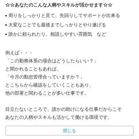
☆☆あなたのこんな人柄やスキルが活かせます☆☆
周りをしっかりと見て、先回りしてサポートが出来る
大変なことでも最後までしっかりとやり遂げる
誰かに頼られたり、相談しやすい雰囲気 など
例えば・・・
「この勤務体系の場合はどうしたらいい？」
と聞かれることもあれば、
「今月の勤怠管理合っていますか？」
とこちらから確認をしていくこともあり、
他の部署と関わることが多い仕事です。
目立たないところで、誰かの助けになる仕事だからこそ
あなたの人柄やスキルも活かして働ける環境です。
閉じる