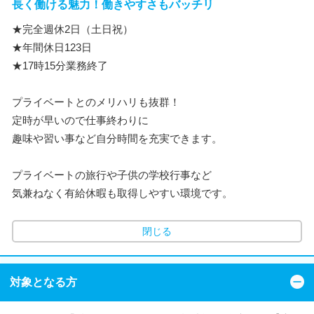
長く働ける魅力！働きやすさもバッチリ
★完全週休2日（土日祝）
★年間休日123日
★17時15分業務終了
プライベートとのメリハリも抜群！
定時が早いので仕事終わりに
趣味や習い事など自分時間を充実できます。
プライベートの旅行や子供の学校行事など
気兼ねなく有給休暇も取得しやすい環境です。
閉じる
対象となる方