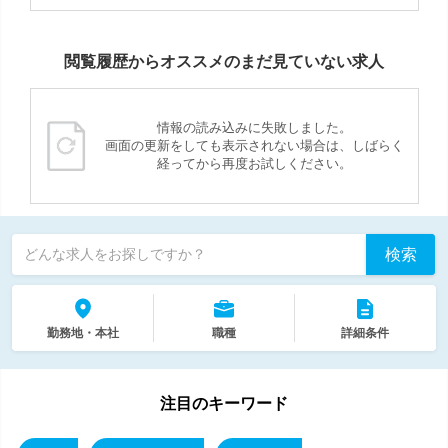
閲覧履歴からオススメのまだ見ていない求人
情報の読み込みに失敗しました。
画面の更新をしても表示されない場合は、しばらく
経ってから再度お試しください。
検索
どんな求人をお探しですか？
勤務地・本社
職種
詳細条件
注目のキーワード