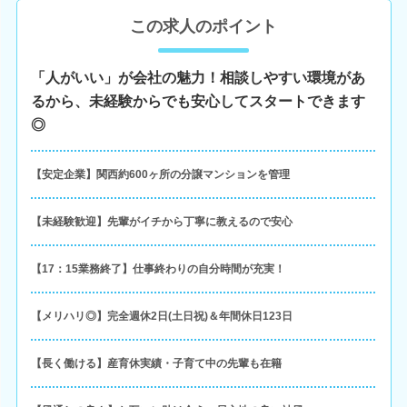
この求人のポイント
「人がいい」が会社の魅力！相談しやすい環境があ
るから、未経験からでも安心してスタートできます
◎
【安定企業】関西約600ヶ所の分譲マンションを管理
【未経験歓迎】先輩がイチから丁寧に教えるので安心
【17：15業務終了】仕事終わりの自分時間が充実！
【メリハリ◎】完全週休2日(土日祝)＆年間休日123日
【長く働ける】産育休実績・子育て中の先輩も在籍