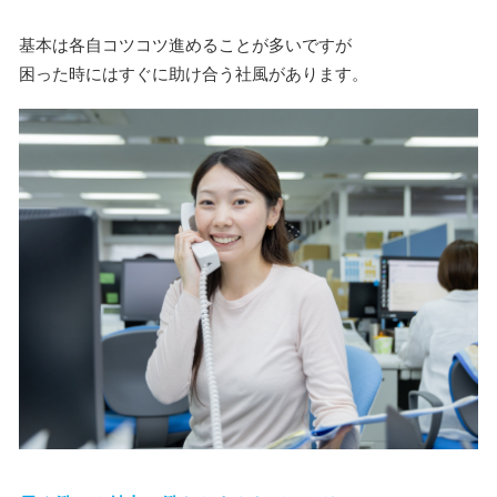
基本は各自コツコツ進めることが多いですが
困った時にはすぐに助け合う社風があります。