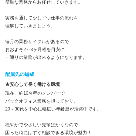
簡単な業務からお任せしていきます。
実務を通して少しずつ仕事の流れを
理解していきましょう。
毎月の業務サイクルがあるので
おおよそ2～3ヶ月程を目安に
一通りの業務が出来るようになります。
配属先の編成
★安心して長く働ける環境
現在、約10名程のメンバーで
バックオフィス業務を担っており、
20～30代を中心に幅広い年齢層が活躍中です。
穏やかでやさしい先輩ばかりなので
困った時にはすぐ相談できる環境が魅力！