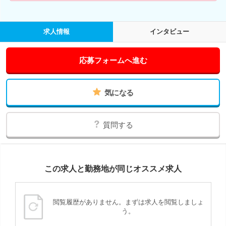
求人情報
インタビュー
応募フォームへ進む
気になる
質問する
この求人と勤務地が同じオススメ求人
閲覧履歴がありません。まずは求人を閲覧しましょ
う。