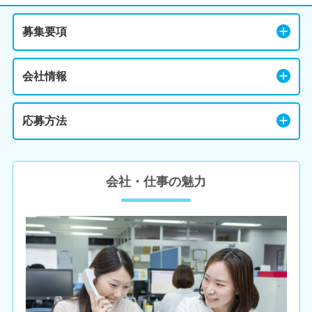
募集要項
会社情報
応募方法
会社・仕事の魅力