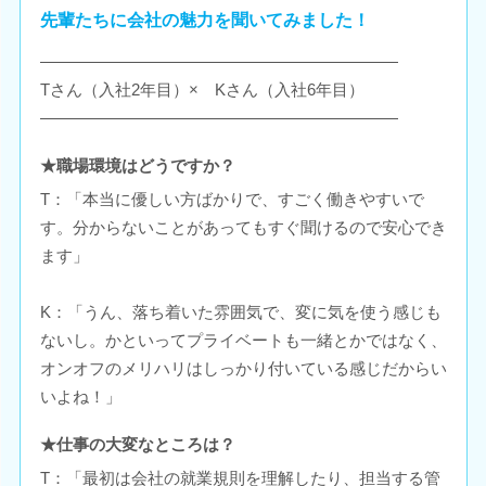
先輩たちに会社の魅力を聞いてみました！
――――――――――――――――――――――
Tさん（入社2年目）× Kさん（入社6年目）
――――――――――――――――――――――
★職場環境はどうですか？
T：「本当に優しい方ばかりで、すごく働きやすいで
す。分からないことがあってもすぐ聞けるので安心でき
ます」
K：「うん、落ち着いた雰囲気で、変に気を使う感じも
ないし。かといってプライベートも一緒とかではなく、
オンオフのメリハリはしっかり付いている感じだからい
いよね！」
★仕事の大変なところは？
T：「最初は会社の就業規則を理解したり、担当する管