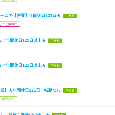
ームの【営業】年間休日121日★
正社員
しごと掲載中
／年間休日121日以上★
正社員
／年間休日121日以上★
正社員
業】★年間休日121日・転勤なし
正社員
二新卒歓迎