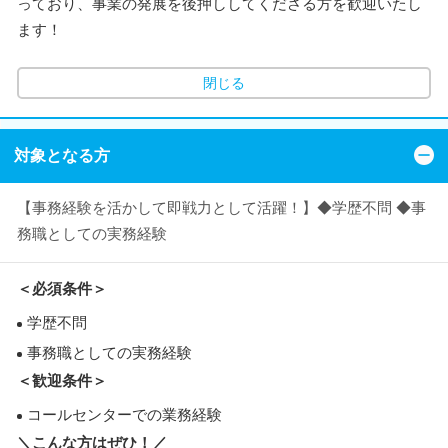
っており、事業の発展を後押ししてくださる方を歓迎いたし
ます！
閉じる
対象となる方
【事務経験を活かして即戦力として活躍！】◆学歴不問 ◆事
務職としての実務経験
＜必須条件＞
学歴不問
事務職としての実務経験
＜歓迎条件＞
コールセンターでの業務経験
＼こんな方はぜひ！／