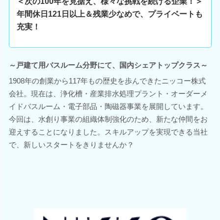
＜次の100年を見据え、様々な挑戦を続ける企業！＞
年間休日121日以上＆残業少なめで、プライベートも
充実！
～戸建て用バスルーム分野にて、国内シェアトップクラス～
1908年の創業から117年もの歴史を歩んできたニッコー株式
会社。現在は、浄化槽・産業排水処理プラント・オーダーメ
イドバスルーム・電子部品・陶磁器事業を展開しています。
今回は、水創り事業の組織体制強化のため、新たな仲間をお
迎えすることになりました。スキルアップを実現できる当社
で、新しいスタートをきりませんか？