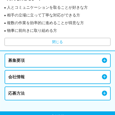
人とコミュニケーションを取ることが好きな方
相手の立場に立って丁寧な対応ができる方
複数の作業を効率的に進めることが得意な方
物事に前向きに取り組める方
閉じる
募集要項
会社情報
応募方法