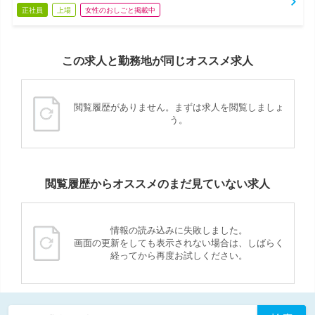
正社員
上場
女性のおしごと掲載中
この求人と勤務地が同じオススメ求人
閲覧履歴がありません。まずは求人を閲覧しましょ
う。
閲覧履歴からオススメのまだ見ていない求人
情報の読み込みに失敗しました。
画面の更新をしても表示されない場合は、しばらく
経ってから再度お試しください。