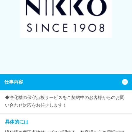
仕事内容
◆浄化槽の保守点検サービスをご契約中のお客様からのお問
い合わせ対応をお任せします！
具体的には