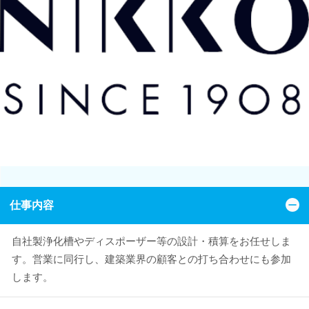
仕事内容
自社製浄化槽やディスポーザー等の設計・積算をお任せしま
す。営業に同行し、建築業界の顧客との打ち合わせにも参加
します。