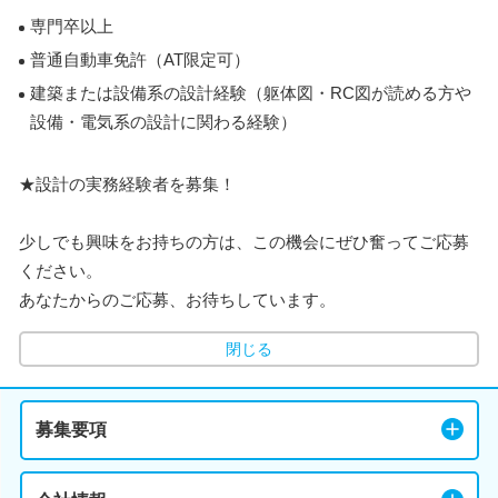
専門卒以上
普通自動車免許（AT限定可）
建築または設備系の設計経験（躯体図・RC図が読める方や
設備・電気系の設計に関わる経験）
★設計の実務経験者を募集！
少しでも興味をお持ちの方は、この機会にぜひ奮ってご応募
ください。
あなたからのご応募、お待ちしています。
閉じる
募集要項