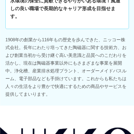
水環境の保全に貢献できるやりがいある環境！風通
しの良い職場で長期的なキャリア形成を目指せま
す。
1908年の創業から116年もの歴史を歩んできた、ニッコー株
式会社。長年にわたり培ってきた陶磁器に関する技術力、お
よび創業当初から受け継ぐ高い美意識と品質へのこだわりを
活かし、現在は陶磁器事業以外にもさまざまな事業を展開
中。浄化槽、産業排水処理プラント、オーダーメイドバスル
ーム、電子部品なども手掛けています。これからも私たちは
人々の生活をより豊かで快適にするための商品やサービスを
提供してまいります。