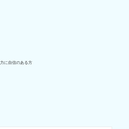
力に自信のある方