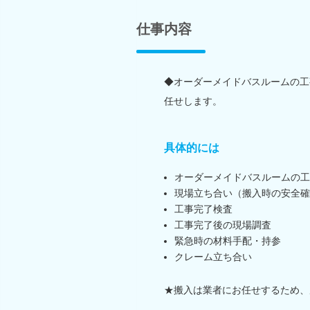
仕事内容
◆オーダーメイドバスルームの工
任せします。
具体的には
オーダーメイドバスルームの工
現場立ち合い（搬入時の安全確
工事完了検査
工事完了後の現場調査
緊急時の材料手配・持参
クレーム立ち合い
★搬入は業者にお任せするため、