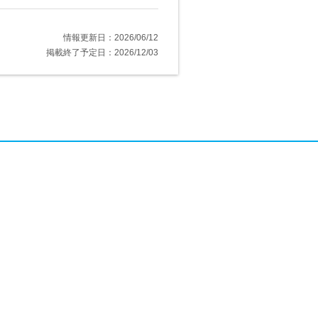
情報更新日：2026/06/12
掲載終了予定日：2026/12/03