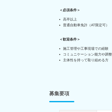
＜必須条件＞
高卒以上
普通自動車免許（AT限定可）
＜歓迎条件＞
施工管理や工事現場での経験
コミュニケーション能力や調整
主体性を持って取り組める方
募集要項