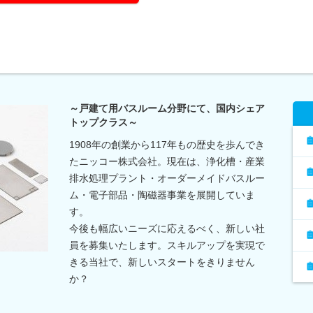
～戸建て用バスルーム分野にて、国内シェア
トップクラス～
1908年の創業から117年もの歴史を歩んでき
たニッコー株式会社。現在は、浄化槽・産業
排水処理プラント・オーダーメイドバスルー
ム・電子部品・陶磁器事業を展開していま
す。
今後も幅広いニーズに応えるべく、新しい社
員を募集いたします。スキルアップを実現で
きる当社で、新しいスタートをきりません
か？