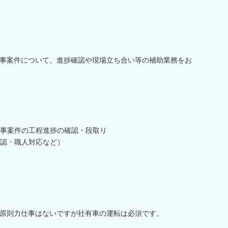
事案件について、進捗確認や現場立ち合い等の補助業務をお
事案件の工程進捗の確認・段取り
認・職人対応など）
原則力仕事はないですが社有車の運転は必須です。