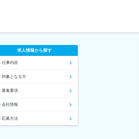
求人情報から探す
仕事内容
対象となる方
募集要項
会社情報
応募方法