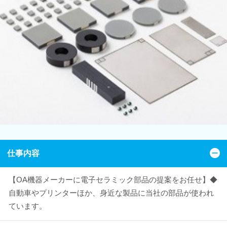
仕事内容
【OA機器メーカーに電子セラミック部品の提案をお任せ】◆
自動車やプリンターほか、身近な製品に当社の部品が使われ
ています。