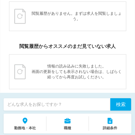
閲覧履歴がありません。まずは求人を閲覧しましょ
う。
閲覧履歴からオススメのまだ見ていない求人
情報の読み込みに失敗しました。
画面の更新をしても表示されない場合は、しばらく
経ってから再度お試しください。
検索
どんな求人をお探しですか？
勤務地・本社
職種
詳細条件