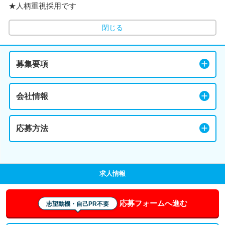
★人柄重視採用です
閉じる
募集要項
会社情報
応募方法
求人情報
応募フォームへ進む
志望動機・自己PR不要