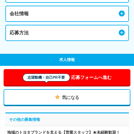
会社情報
応募方法
求人情報
応募フォームへ進む
志望動機・自己PR不要
気になる
その他の募集情報
地域のトヨタブランドを支える【営業スタッフ】★未経験歓迎！