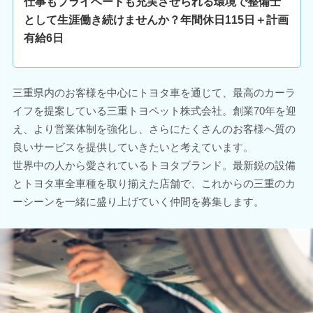
仕事もプライベートも充実させられる環境で整備士
として生涯働き続けませんか？年間休日115日＋計画
有給6日
三重県内のお客様を中心にトヨタ車を通じて、最高のカーラ
イフを提案している三重トヨペット株式会社。創業70年を迎
え、より営業体制を強化し、さらにたくさんのお客様へ質の
良いサービスを提供していきたいと考えています。
世界中の人から愛されているトヨタブランド。最新鋭の設備
とトヨタ車全車種を取り揃えた店舗で、これからの三重のカ
ーシーンを一緒に盛り上げていく仲間を募集します。