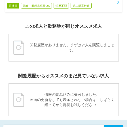
正社員
職種・業種未経験OK
学歴不問
第二新卒歓迎
この求人と勤務地が同じオススメ求人
閲覧履歴がありません。まずは求人を閲覧しましょ
う。
閲覧履歴からオススメのまだ見ていない求人
情報の読み込みに失敗しました。
画面の更新をしても表示されない場合は、しばらく
経ってから再度お試しください。