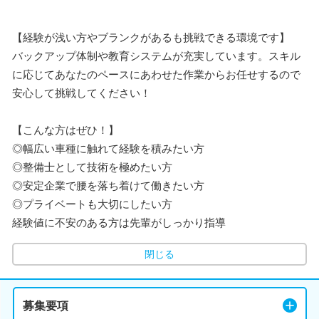
【経験が浅い方やブランクがあるも挑戦できる環境です】
バックアップ体制や教育システムが充実しています。スキル
に応じてあなたのペースにあわせた作業からお任せするので
安心して挑戦してください！
【こんな方はぜひ！】
◎幅広い車種に触れて経験を積みたい方
◎整備士として技術を極めたい方
◎安定企業で腰を落ち着けて働きたい方
◎プライベートも大切にしたい方
経験値に不安のある方は先輩がしっかり指導
閉じる
募集要項