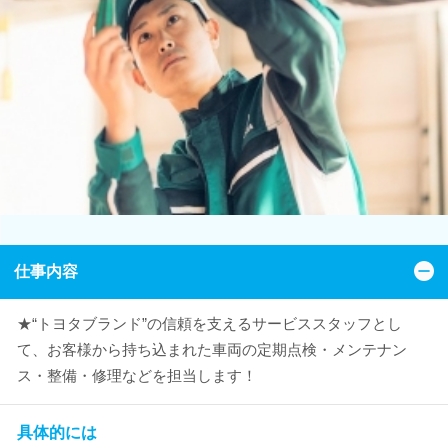
仕事内容
★“トヨタブランド”の信頼を支えるサービススタッフとし
て、お客様から持ち込まれた車両の定期点検・メンテナン
ス・整備・修理などを担当します！
具体的には