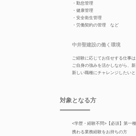
・勤怠管理
・健康管理
・安全衛生管理
・労働契約の管理 など
中井聖建設の働く環境
ご経験に応じてお任せする仕事は
ご自身の強みを活かしながら、新
新しい職種にチャレンジしたいと
対象となる方
<学歴・経験不問>【必須】第一
携わる業務経験をお持ちの方