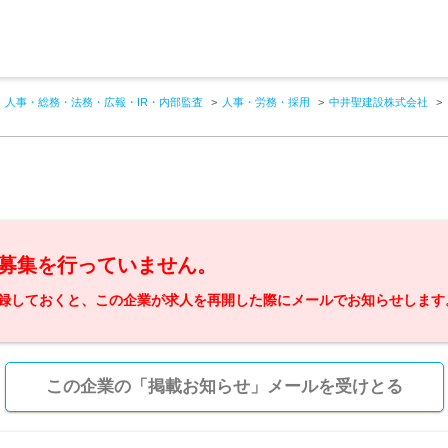
人事・総務・法務・広報・IR・内部監査
人事・労務・採用
中井聖建設株式会社
募集を行っていません。
録しておくと、この企業が求人を再開した際にメールでお知らせします
この企業の「掲載お知らせ」メールを受けとる