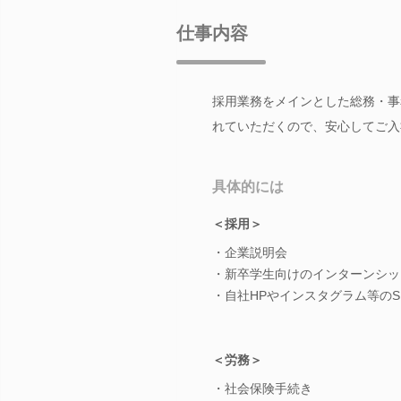
仕事内容
採用業務をメインとした総務・事
れていただくので、安心してご入
具体的には
＜採用＞
・企業説明会
・新卒学生向けのインターンシッ
・自社HPやインスタグラム等のS
＜労務＞
・社会保険手続き