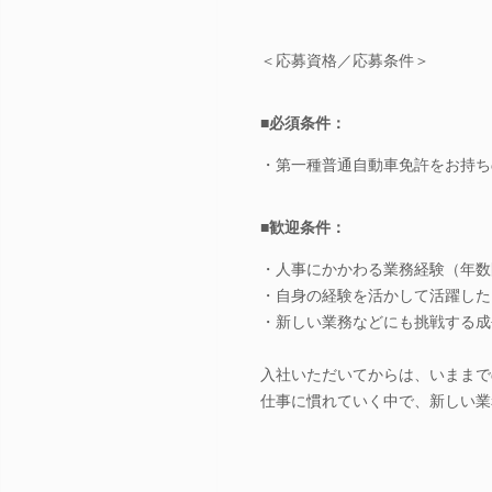
＜応募資格／応募条件＞
■必須条件：
・第一種普通自動車免許をお持ち
■歓迎条件：
・人事にかかわる業務経験（年数
・自身の経験を活かして活躍した
・新しい業務などにも挑戦する成
入社いただいてからは、いままで
仕事に慣れていく中で、新しい業