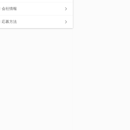
会社情報
応募方法