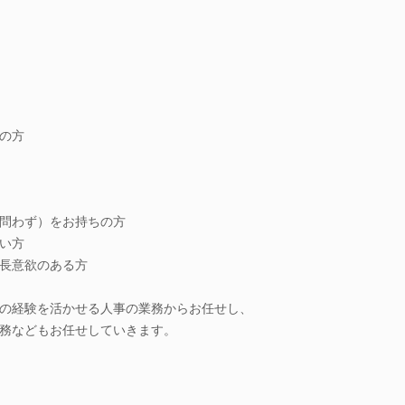
の方
問わず）をお持ちの方
い方
長意欲のある方
の経験を活かせる人事の業務からお任せし、
務などもお任せしていきます。