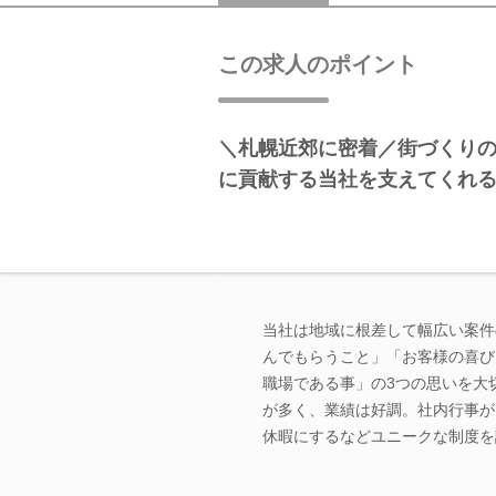
この求人のポイント
＼札幌近郊に密着／街づくり
に貢献する当社を支えてくれ
当社は地域に根差して幅広い案件
んでもらうこと」「お客様の喜び
職場である事」の3つの思いを大
が多く、業績は好調。社内行事が
休暇にするなどユニークな制度を