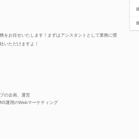
務をお任せいたします！まずはアシスタントとして業務に慣
社いただけますよ！
プの企画、運営
NS運用のWebマーケティング