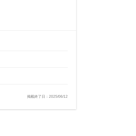
掲載終了日：2025/06/12