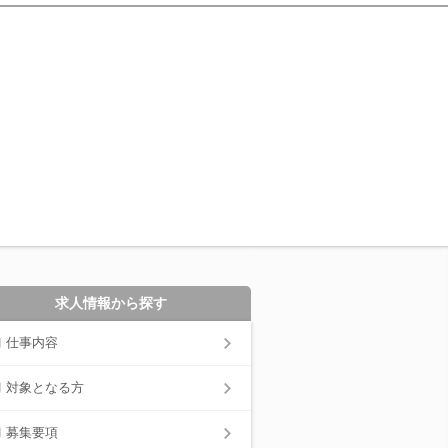
求人情報から探す
仕事内容
対象となる方
募集要項