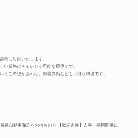
柔軟に対応いたします。
しい業務にチャレンジ可能な環境です。
いうご希望があれば、部署異動なども可能な環境です。
種普通自動車免許をお持ちの方 【歓迎条件】人事・採用関係に