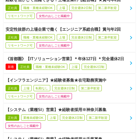
正社員
職種・業種未経験OK
上場
完全週休2日制
第二新卒歓迎
リモートワーク可
女性のおしごと掲載中
安定性抜群の上場企業で働く【エンジニア系総合職】賞与年2回
正社員
職種・業種未経験OK
上場
完全週休2日制
第二新卒歓迎
リモートワーク可
女性のおしごと掲載中
《首都圏》【ITソリューション営業】＊年休127日 ＊完全週休2日
新着
正社員
職種・業種未経験OK
上場
完全週休2日制
【インフラエンジニア】★経験者募集★在宅勤務実施中
正社員
上場
転勤なし
完全週休2日制
第二新卒歓迎
リモートワーク可
女性のおしごと掲載中
【システム（業種SI）営業】★経験者採用※神奈川募集
正社員
業種未経験OK
上場
完全週休2日制
第二新卒歓迎
女性のおしごと掲載中