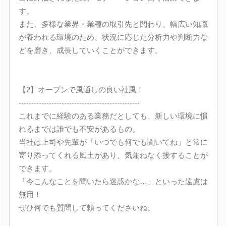
す。
また、多様な業界・業種の取引先と関わり、幅広い知識
が養われる環境のため、状況に応じた分析力や判断力な
どを磨き、成長していくことができます。
【2】オープンで風通しの良い社風！
------------------------------------------------
これまでに経験のある業務だとしても、新しい環境に慣
れるまでは誰でも不安があるもの。
当社は上司や先輩が「いつでも何でも聞いてね」と常に
寄り添ってくれる風土があり、気兼ねなく接することが
できます。
「今こんなことを聞いたら迷惑かな…」といった遠慮は
無用！
ぜひ何でも質問して頼ってくださいね。