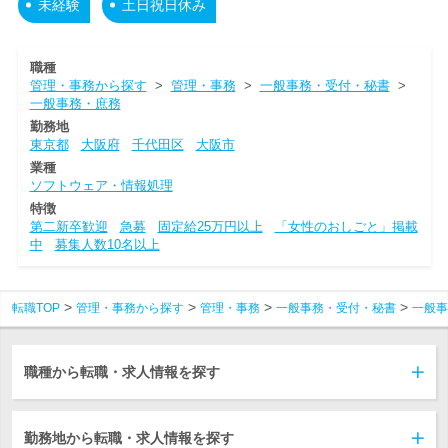
未経験
土日祝日休み
職種
管理・事務から探す
>
管理・事務
>
一般事務・受付・秘書
>
一般事務・庶務
勤務地
東京都
大阪府
千代田区
大阪市
業種
ソフトウェア・情報処理
特徴
第二新卒歓迎
急募
固定給25万円以上
「女性のおしごと」掲載
中
募集人数10名以上
転職TOP
管理・事務から探す
管理・事務
一般事務・受付・秘書
一般事
職種から転職・求人情報を探す
勤務地から転職・求人情報を探す