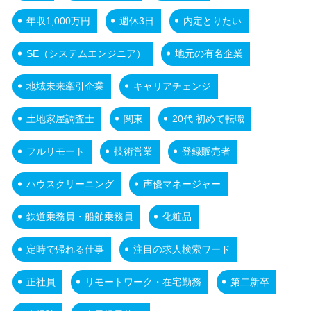
年収1,000万円
週休3日
内定とりたい
SE（システムエンジニア）
地元の有名企業
地域未来牽引企業
キャリアチェンジ
土地家屋調査士
関東
20代 初めて転職
フルリモート
技術営業
登録販売者
ハウスクリーニング
声優マネージャー
鉄道乗務員・船舶乗務員
化粧品
定時で帰れる仕事
注目の求人検索ワード
正社員
リモートワーク・在宅勤務
第二新卒