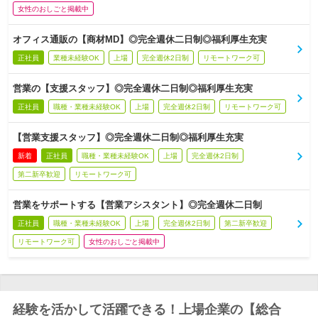
女性のおしごと掲載中
オフィス通販の【商材MD】◎完全週休二日制◎福利厚生充実
正社員
業種未経験OK
上場
完全週休2日制
リモートワーク可
営業の【支援スタッフ】◎完全週休二日制◎福利厚生充実
正社員
職種・業種未経験OK
上場
完全週休2日制
リモートワーク可
【営業支援スタッフ】◎完全週休二日制◎福利厚生充実
新着
正社員
職種・業種未経験OK
上場
完全週休2日制
第二新卒歓迎
リモートワーク可
営業をサポートする【営業アシスタント】◎完全週休二日制
正社員
職種・業種未経験OK
上場
完全週休2日制
第二新卒歓迎
リモートワーク可
女性のおしごと掲載中
経験を活かして活躍できる！上場企業の【総合