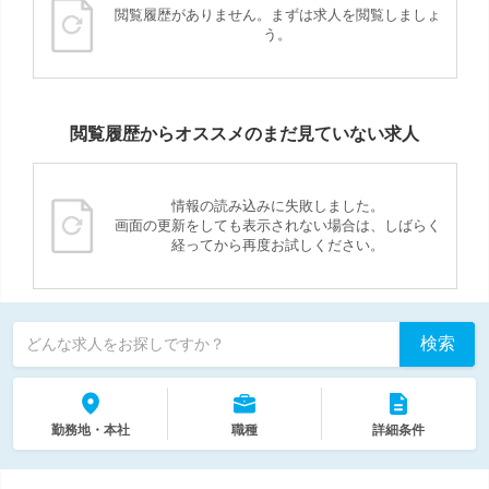
閲覧履歴がありません。まずは求人を閲覧しましょ
う。
閲覧履歴からオススメのまだ見ていない求人
情報の読み込みに失敗しました。
画面の更新をしても表示されない場合は、しばらく
経ってから再度お試しください。
検索
どんな求人をお探しですか？
勤務地・本社
職種
詳細条件