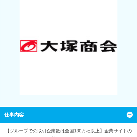
仕事内容
【グループでの取引企業数は全国130万社以上】企業サイトの